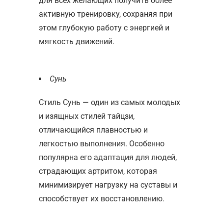
для всех желающих получить более
активную тренировку, сохраняя при
этом глубокую работу с энергией и
мягкость движений.
Сунь
Стиль Сунь — один из самых молодых
и изящных стилей тайцзи,
отличающийся плавностью и
легкостью выполнения. Особенно
популярна его адаптация для людей,
страдающих артритом, которая
минимизирует нагрузку на суставы и
способствует их восстановлению.