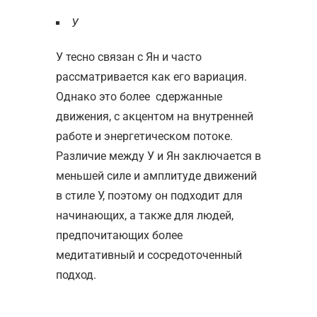
У
У тесно связан с Ян и часто
рассматривается как его вариация.
Однако это более сдержанные
движения, с акцентом на внутренней
работе и энергетическом потоке.
Различие между У и Ян заключается в
меньшей силе и амплитуде
движений
в стиле У, поэтому он подходит
для
начинающих
, а также для людей,
предпочитающих более
медитативный и сосредоточенный
подход.