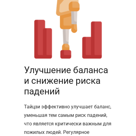
Улучшение баланса
и снижение риска
падений
Тайцзи эффективно улучшает баланс,
уменьшая тем самым риск падений,
что является критически важным для
пожилых людей. Регулярное