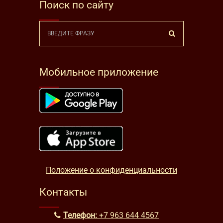
Поиск по сайту
Мобильное приложение
Положение о конфиденциальности
Контакты
Телефон:
+7 963 644 4567