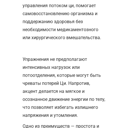
управления потоком ци, помогает
самовосстановлению организма и
поддержанию здоровья без
необходимости медикаментозного
или хирургического вмешательства.
Упражнения не предполагают
интенсивных нагрузок или
потоотделения, которые могут быть
чреваты потерей Ци. Напротив,
акцент делается на мягкое и
осознанное движение энергии по телу,
что позволяет избегать излишнего
напряжения и утомления.
Одно из преимуществ — простота и