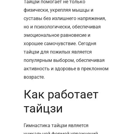
Тайцзи помогает не только
физически, укрепляя мышцы и
суставы без излишнего напряжения,
но и психологически, обеспечивая
эмоциональное равновесие и
хорошее самочувствие. Сегодня
тайцзи для пожилых
является
популярным выбором, обеспечивая
активность и здоровье в преклонном
возрасте.
Как работает
тайцзи
Гимнастика тайцзи
является
уникальной формой упражнений,