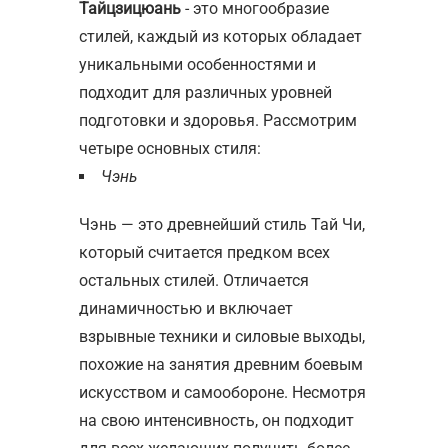
Тайцзицюань
- это многообразие
стилей, каждый из которых обладает
уникальными особенностями и
подходит для различных уровней
подготовки и здоровья. Рассмотрим
четыре основных стиля:
Чэнь
Чэнь — это древнейший стиль
Тай Чи
,
который считается предком всех
остальных стилей. Отличается
динамичностью и включает
взрывные техники и силовые выходы,
похожие на занятия
древним боевым
искусством
и самообороне. Несмотря
на свою интенсивность, он подходит