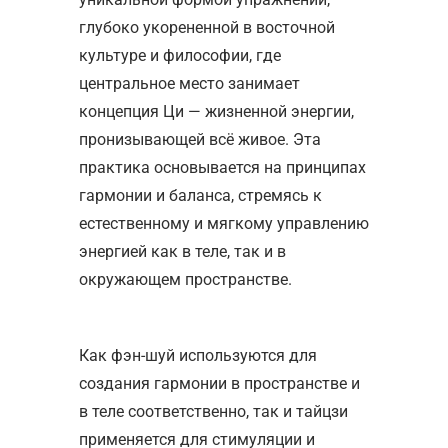
глубоко укорененной в восточной
культуре и философии, где
центральное место занимает
концепция Ци — жизненной энергии,
пронизывающей всё живое. Эта
практика основывается на принципах
гармонии и баланса, стремясь к
естественному и мягкому управлению
энергией как в теле, так и в
окружающем пространстве.
Как фэн-шуй используются для
создания гармонии в пространстве и
в теле соответственно, так и тайцзи
применяется для стимуляции и