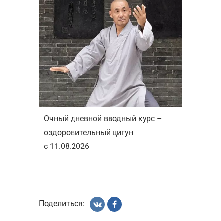
Очный дневной вводный курс –
оздоровительный цигун
с 11.08.2026
Поделиться: