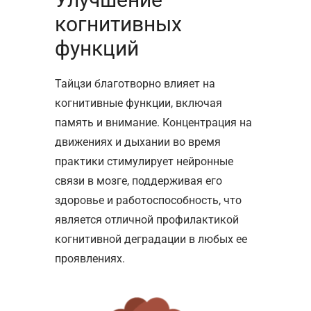
когнитивных
функций
Тайцзи благотворно влияет на
когнитивные функции, включая
память и внимание. Концентрация на
движениях и дыхании во время
практики стимулирует нейронные
связи в мозге, поддерживая его
здоровье и работоспособность, что
является отличной профилактикой
когнитивной деградации в любых ее
проявлениях.