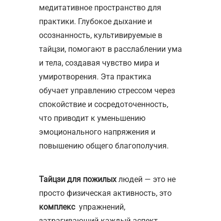
медитативное пространство для
практики. Глубокое дыхание и
осознанность, культивируемые в
тайцзи, помогают в расслаблении ума
и тела, создавая чувство мира и
умиротворения. Эта практика
обучает управлению стрессом через
спокойствие и сосредоточенность,
что приводит к уменьшению
эмоционального напряжения и
повышению общего благополучия.
Тайцзи для пожилых
людей — это не
просто
физическая
активность, это
комплекс
упражнений,
затрагивающий каждый аспект