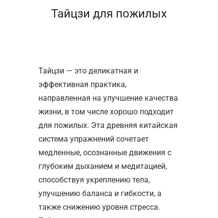
Тайцзи для пожилых
Тайцзи — это деликатная и
эффективная практика,
направленная на улучшение
качества
жизни
, в том числе хорошо подходит
для пожилых. Эта древняя китайская
система упражнений сочетает
медленные
, осознанные движения с
глубоким
дыханием
и медитацией,
способствуя укреплению тела,
улучшению баланса и гибкости, а
также снижению уровня стресса.