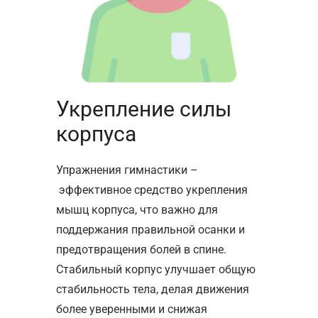
Укрепление силы
корпуса
Упражнения гимнастики –
эффективное средство укрепления
мышц корпуса, что важно для
поддержания правильной осанки и
предотвращения болей в спине.
Стабильный корпус улучшает общую
стабильность тела, делая движения
более уверенными и снижая