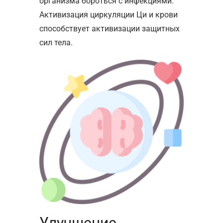
организма бороться с инфекциями.
Активизация циркуляции Ци и крови
способствует активизации защитных
сил тела.
Улучшение