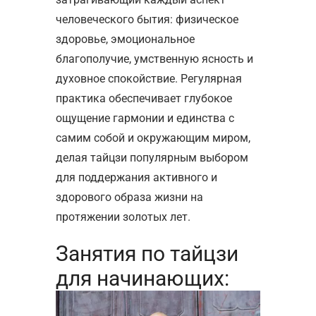
человеческого бытия: физическое
здоровье, эмоциональное
благополучие, умственную ясность и
духовное спокойствие. Регулярная
практика обеспечивает глубокое
ощущение гармонии и единства с
самим собой и окружающим миром,
делая тайцзи популярным выбором
для поддержания активного и
здорового образа жизни на
протяжении золотых лет.
Занятия по тайцзи
для начинающих: