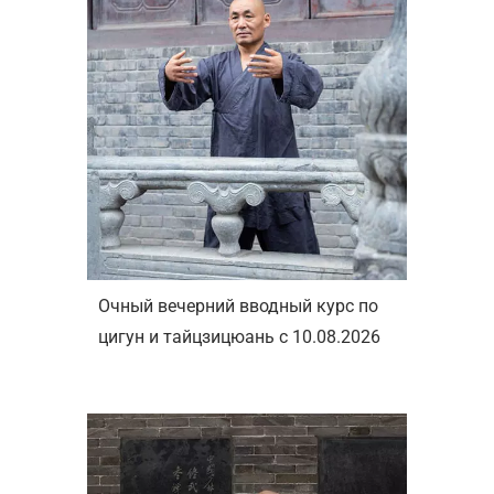
Очный вечерний вводный курс по
цигун и тайцзицюань с 10.08.2026