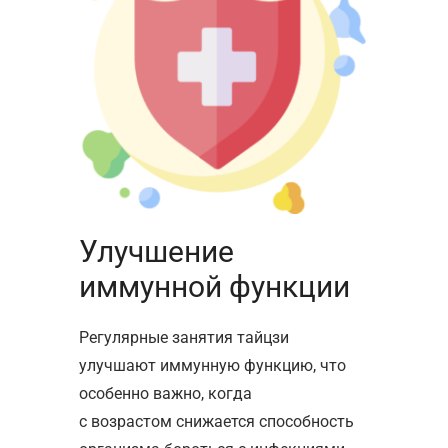
Улучшение
иммунной функции
Регулярные занятия тайцзи
улучшают иммунную функцию, что
особенно важно, когда
с возрастом снижается способность