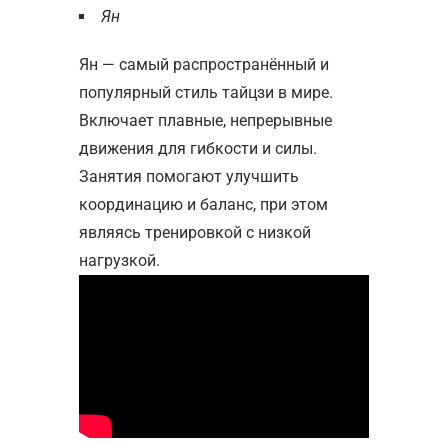
Ян
Ян — самый распространённый и
популярный стиль тайцзи в мире.
Включает плавные, непрерывные
движения для гибкости и силы.
Занятия помогают улучшить
координацию и баланс, при этом
являясь тренировкой с низкой
нагрузкой.