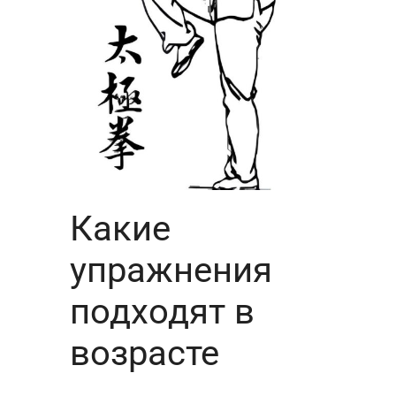
Какие
упражнения
подходят в
возрасте