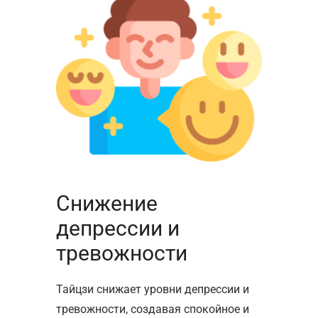
Снижение
депрессии и
тревожности
Тайцзи снижает уровни депрессии и
тревожности, создавая спокойное и