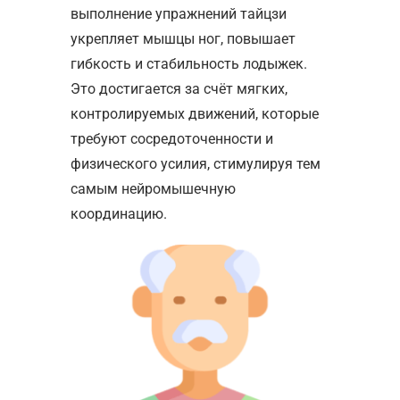
выполнение упражнений тайцзи
укрепляет мышцы ног, повышает
гибкость и стабильность лодыжек.
Это достигается за счёт мягких,
контролируемых движений, которые
требуют сосредоточенности и
физического усилия, стимулируя тем
самым нейромышечную
координацию.