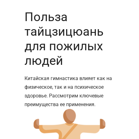
Польза
тайцзицюань
для
пожилых
людей
Китайская гимнастика
влияет как на
физическое, так и на психическое
здоровье. Рассмотрим ключевые
преимущества ее применения.