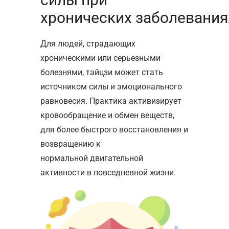
хронических заболевания
Для людей, страдающих
хроническими или серьезными
болезнями, тайцзи может стать
источником силы и эмоционального
равновесия. Практика активизирует
кровообращение и обмен веществ,
для более быстрого восстановления и
возвращению к
нормальной двигательной
активности в повседневной жизни.