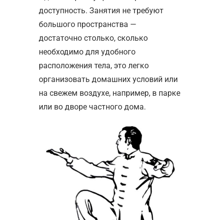
доступность.
Занятия
не требуют
большого пространства —
достаточно столько, сколько
необходимо для удобного
расположения
тела
, это легко
организовать домашних условий или
на свежем воздухе, например, в парке
или во дворе частного дома.