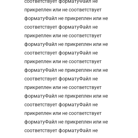
соответствует форматуФайл не
прикреплен или не соответствует
форматуФайл не прикреплен или не
соответствует форматуФайл не
прикреплен или не соответствует
форматуФайл не прикреплен или не
соответствует форматуФайл не
прикреплен или не соответствует
форматуФайл не прикреплен или не
соответствует форматуФайл не
прикреплен или не соответствует
форматуФайл не прикреплен или не
соответствует форматуФайл не
прикреплен или не соответствует
форматуФайл не прикреплен или не
соответствует форматуФайл не