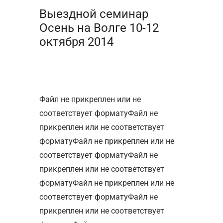
Выездной семинар
Осень на Волге 10-12
октября 2014
Файл не прикреплен или не
соответствует форматуФайл не
прикреплен или не соответствует
форматуФайл не прикреплен или не
соответствует форматуФайл не
прикреплен или не соответствует
форматуФайл не прикреплен или не
соответствует форматуФайл не
прикреплен или не соответствует