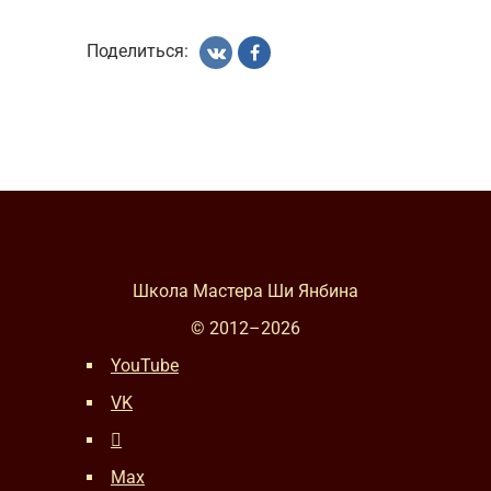
Поделиться:
Школа Мастера Ши Янбина
© 2012–
2026
YouTube
VK
Max