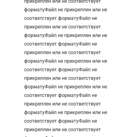
прикреплен или не соответствует
форматуФайл не прикреплен или не
соответствует форматуФайл не
прикреплен или не соответствует
форматуФайл не прикреплен или не
соответствует форматуФайл не
прикреплен или не соответствует
форматуФайл не прикреплен или не
соответствует форматуФайл не
прикреплен или не соответствует
форматуФайл не прикреплен или не
соответствует форматуФайл не
прикреплен или не соответствует
форматуФайл не прикреплен или не
соответствует форматуФайл не
прикреплен или не соответствует