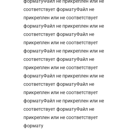
форматуФайл не прикреплен или не
соответствует форматуФайл не
прикреплен или не соответствует
форматуФайл не прикреплен или не
соответствует форматуФайл не
прикреплен или не соответствует
форматуФайл не прикреплен или не
соответствует форматуФайл не
прикреплен или не соответствует
форматуФайл не прикреплен или не
соответствует форматуФайл не
прикреплен или не соответствует
форматуФайл не прикреплен или не
соответствует форматуФайл не
прикреплен или не соответствует
формату