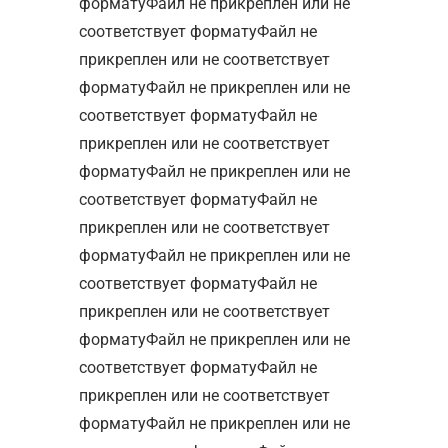
форматуФайл не прикреплен или не
соответствует форматуФайл не
прикреплен или не соответствует
форматуФайл не прикреплен или не
соответствует форматуФайл не
прикреплен или не соответствует
форматуФайл не прикреплен или не
соответствует форматуФайл не
прикреплен или не соответствует
форматуФайл не прикреплен или не
соответствует форматуФайл не
прикреплен или не соответствует
форматуФайл не прикреплен или не
соответствует форматуФайл не
прикреплен или не соответствует
форматуФайл не прикреплен или не