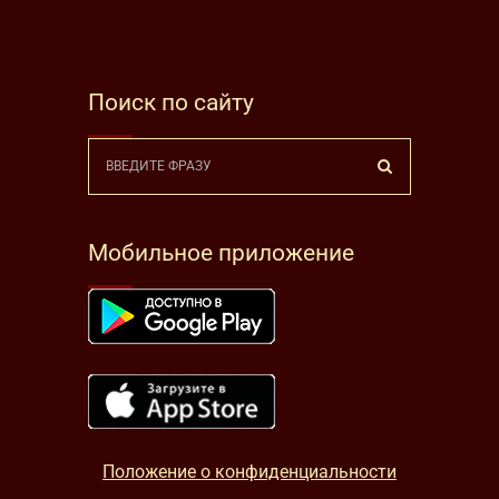
Поиск по сайту
Мобильное приложение
Положение о конфиденциальности