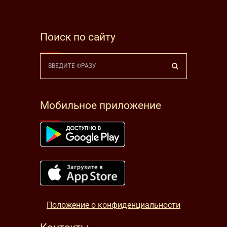
Поиск по сайту
Мобильное приложение
Положение о конфиденциальности