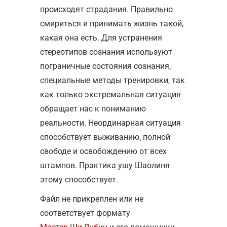
происходят страдания. Правильно
смириться и принимать жизнь такой,
какая она есть. Для устранения
стереотипов сознания используют
пограничные состояния сознания,
специальные методы тренировки, так
как только экстремальная ситуация
обращает нас к пониманию
реальности. Неординарная ситуация
способствует выживанию, полной
свободе и освобождению от всех
штампов. Практика ушу Шаолиня
этому способствует.
Файл не прикреплен или не
соответствует формату