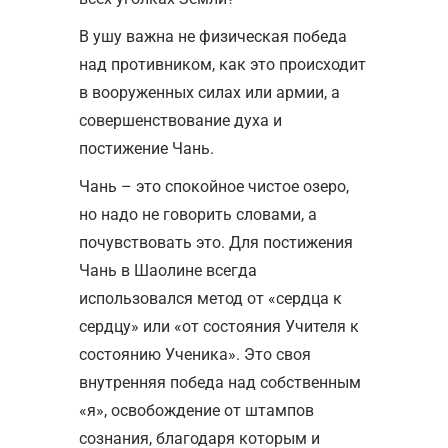
В ушу важна не физическая победа
над противником, как это происходит
в вооруженных силах или армии, а
совершенствование духа и
постижение Чань.
Чань – это спокойное чистое озеро,
но надо не говорить словами, а
почувствовать это. Для постижения
Чань в Шаолине всегда
использовался метод от «сердца к
сердцу» или «от состояния Учителя к
состоянию Ученика». Это своя
внутренняя победа над собственным
«я», освобождение от штампов
сознания, благодаря которым и