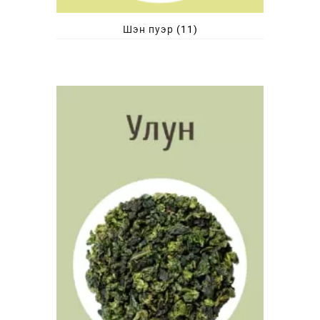
Шэн пуэр
(11)