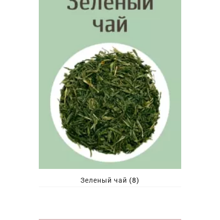
Зеленый чай
(8)