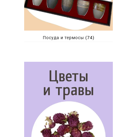
Посуда и термосы
(74)