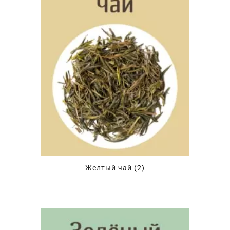
Желтый чай
(2)