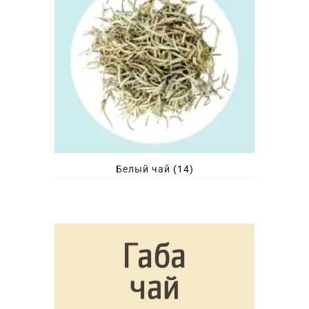
Белый чай
(14)