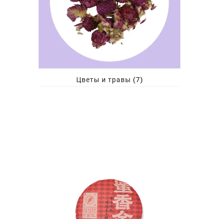
Цветы и травы
(7)