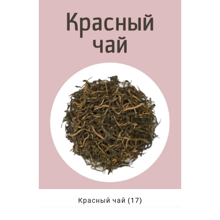
Красный чай
(17)