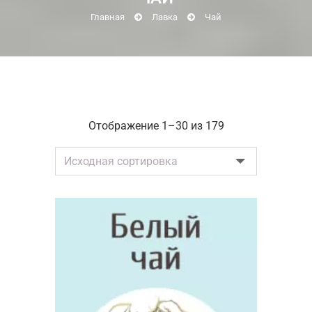
Главная
Лавка
Чай
Отображение 1–30 из 179