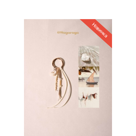
Новинка