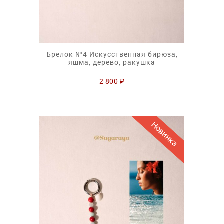
Брелок №4 Искусственная бирюза,
яшма, дерево, ракушка
2 800
₽
Новинка