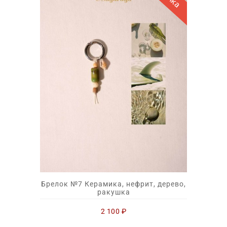
Брелок №7 Керамика, нефрит, дерево,
ракушка
2 100
₽