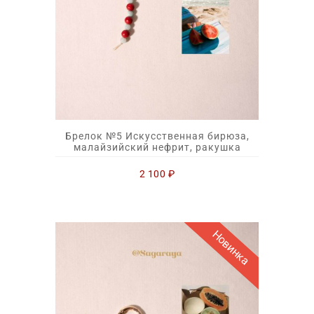
Брелок №5 Искусственная бирюза,
малайзийский нефрит, ракушка
2 100
₽
Новинка