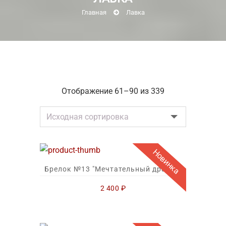
Главная
Лавка
Отображение 61–90 из 339
Новинка
Брелок №13 "Мечтательный дракон"
2 400
₽