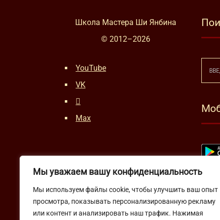
Пои
Школа Мастера Ши Янбина
© 2012–
2026
YouTube
VK
Моб
Max
Мы уважаем вашу конфиденциальность
Мы используем файлы cookie, чтобы улучшить ваш опыт
просмотра, показывать персонализированную рекламу
или контент и анализировать наш трафик. Нажимая