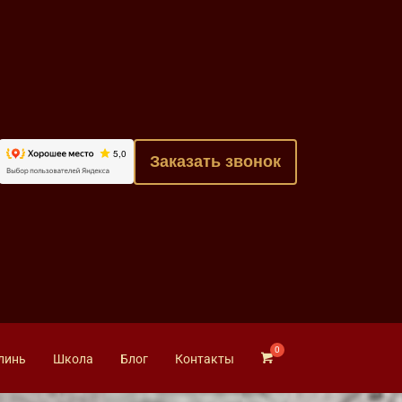
Заказать звонок
линь
Школа
Блог
Контакты