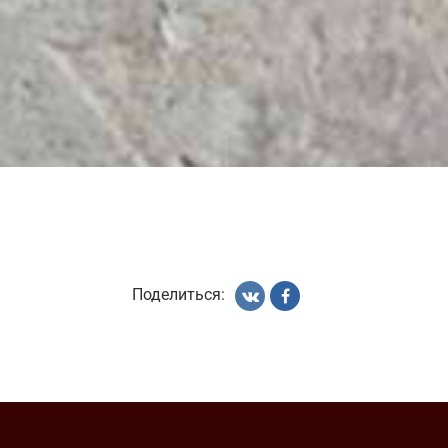
Поделиться: