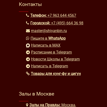
Контакты
Телефон:
+7 963 644 4567
Городской:
+7 (495) 664 36 98
master@shiyanbin.ru
Пишите в
WhatsApp
Написать в MAX
Расписание в Telegram
Новости Школы в Telegram
Написать в Telegram
Товары для кунг-фу и цигун
Залы в Москве
Залы на Правды:
Москва,