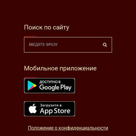
Поиск по сайту
Мобильное приложение
Положение о конфиденциальности