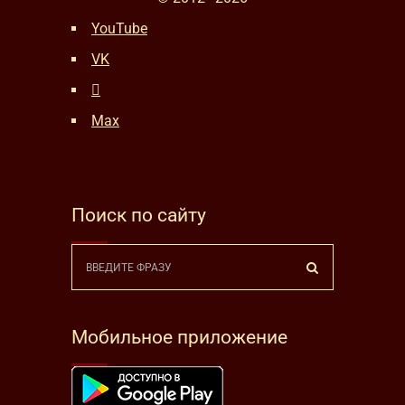
YouTube
VK
Max
Поиск по сайту
Мобильное приложение