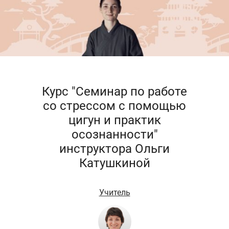
Курс "Семинар по работе
со стрессом с помощью
цигун и практик
осознанности"
инструктора Ольги
Катушкиной
Учитель