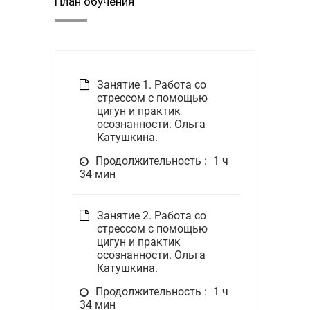
План обучения
Занятие 1. Работа со
стрессом с помощью
цигун и практик
осознанности. Ольга
Катушкина.
Продолжительность :
1 ч
34 мин
Занятие 2. Работа со
стрессом с помощью
цигун и практик
осознанности. Ольга
Катушкина.
Продолжительность :
1 ч
34 мин