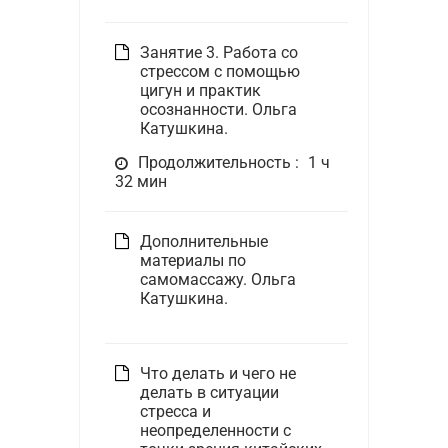
Занятие 3. Работа со
стрессом с помощью
цигун и практик
осознанности. Ольга
Катушкина.
Продолжительность :
1 ч
32 мин
Дополнительные
материалы по
самомассажу. Ольга
Катушкина.
Что делать и чего не
делать в ситуации
стресса и
неопределенности с