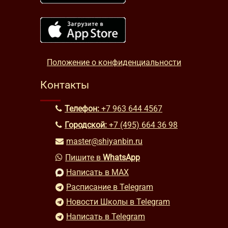
Положение о конфиденциальности
Контакты
Телефон:
+7 963 644 4567
Городской:
+7 (495) 664 36 98
master@shiyanbin.ru
Пишите в
WhatsApp
Написать в MAX
Расписание в Telegram
Новости Школы в Telegram
Написать в Telegram