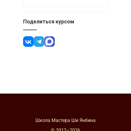
Поделиться курсом
Школа Мастера Ши Янбина
© 2012–
2026