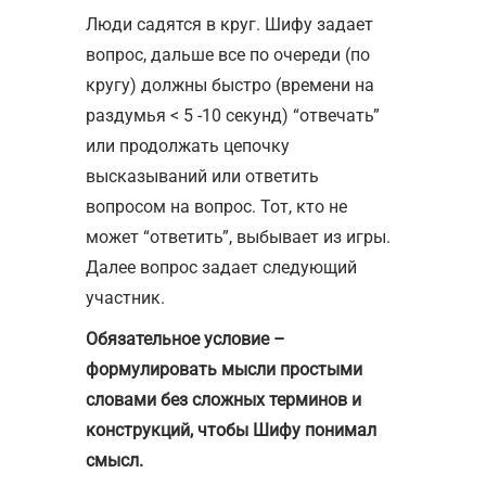
Люди садятся в круг. Шифу задает
вопрос, дальше все по очереди (по
кругу) должны быстро (времени на
раздумья < 5 -10 секунд) “отвечать”
или продолжать цепочку
высказываний или ответить
вопросом на вопрос. Тот, кто не
может “ответить”, выбывает из игры.
Далее вопрос задает следующий
участник.
Обязательное условие –
формулировать мысли простыми
словами без сложных терминов и
конструкций, чтобы Шифу понимал
смысл.