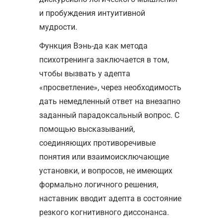
и пробуждения интуитивной
мудрости.
Функция Вэнь-да как метода
психотренинга заключается в том,
чтобы вызвать у адепта
«просветление», через необходимость
дать немедленный ответ на внезапно
заданный парадоксальный вопрос. С
помощью высказываний,
соединяющих противоречивые
понятия или взаимоисключающие
установки, и вопросов, не имеющих
формально логичного решения,
наставник вводит адепта в состояние
резкого когнитивного диссонанса.