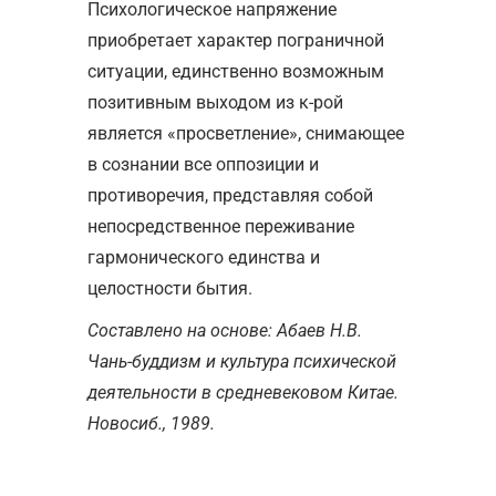
Психологическое напряжение
приобретает характер пограничной
ситуации, единственно возможным
позитивным выходом из к-рой
является «просветление», снимающее
в сознании все оппозиции и
противоречия, представляя собой
непосредственное переживание
гармонического единства и
целостности бытия.
Составлено на основе: Абаев Н.В.
Чань-буддизм и культура психической
деятельности в средневековом Китае.
Новосиб., 1989.