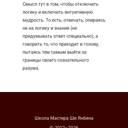
Смысл тут в том, чтобы отключить
логику и включить интуитивную
мудрость. То есть, отвечать, опираясь
не на логику и знания (не
придумывать ответ специально), а
говорить то, что приходит в голову,
пытаясь тем самым выйти за
границы своего сознательного
разума.
Школа Мастера Ши Янбина
© 2012–
2026