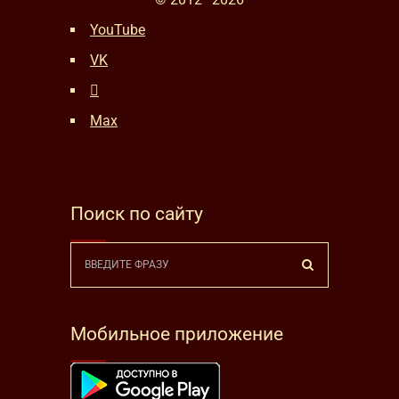
YouTube
VK
Max
Поиск по сайту
Мобильное приложение