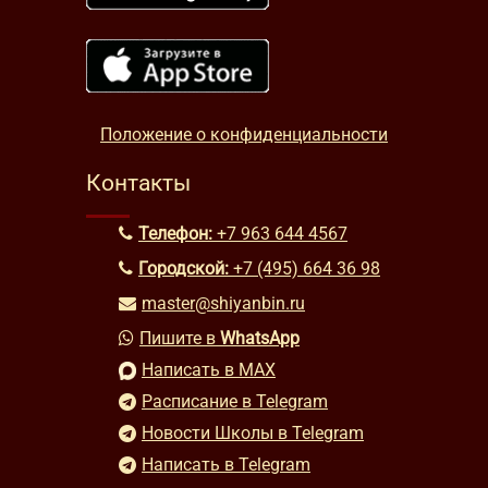
Положение о конфиденциальности
Контакты
Телефон:
+7 963 644 4567
Городской:
+7 (495) 664 36 98
master@shiyanbin.ru
Пишите в
WhatsApp
Написать в MAX
Расписание в Telegram
Новости Школы в Telegram
Написать в Telegram