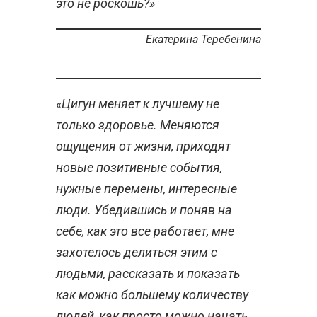
это не роскошь?»
Екатерина Теребенина
«Цигун меняет к лучшему не
только здоровье. Меняются
ощущения от жизни, приходят
новые позитивные события,
нужные перемены, интересные
люди. Убедившись и поняв на
себе, как это все работает, мне
захотелось делиться этим с
людьми, рассказать и показать
как можно большему количеству
людей, как просто можно начать