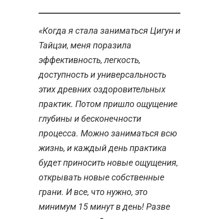
«Когда я стала заниматься Цигун и
Тайцзи, меня поразила
эффективность, легкость,
доступность и универсальность
этих древних оздоровительных
практик. Потом пришло ощущение
глубины и бесконечности
процесса. Можно заниматься всю
жизнь, и каждый день практика
будет приносить новые ощущения,
открывать новые собственные
грани. И все, что нужно, это
минимум 15 минут в день! Разве