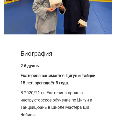
Биография
2-й дуань
Екатерина занимается Цигун и Тайцзи
15 лет, преподаёт 3 года.
В 2020/21 гг. Екатерина прошла
инструкторское обучение по Цигун и
Тайцзицюань в Школе Мастера Ши
Янбина.