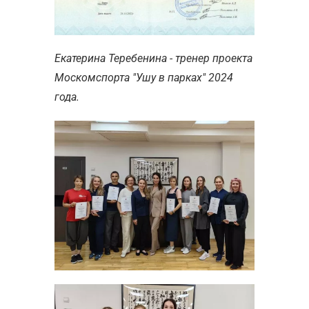
Екатерина Теребенина - тренер проекта
Москомспорта "Ушу в парках" 2024
года.