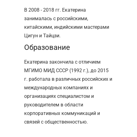
В 2008 - 2018 гг. Екатерина
занималась с российскими,
китайскими, индийскими мастерами
Цигун и Тайцзи.
Образование
Екатерина закончила с отличием
МГИМО МИД СССР (1992 г.), до 2015
г. работала в различных российских и
международных компаниях и
организациях специалистом и
руководителем в области
корпоративных коммуникаций и
связей с общественностью.