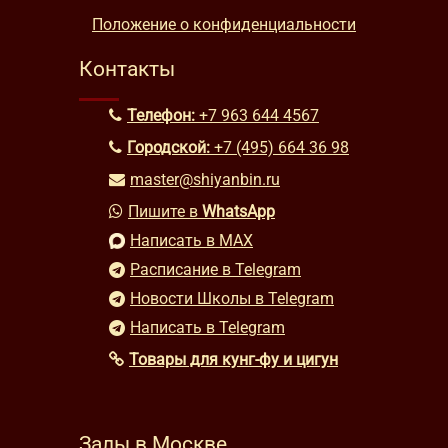
Положение о конфиденциальности
Контакты
Телефон:
+7 963 644 4567
Городской:
+7 (495) 664 36 98
master@shiyanbin.ru
Пишите в
WhatsApp
Написать в MAX
Расписание в Telegram
Новости Школы в Telegram
Написать в Telegram
Товары для кунг-фу и цигун
Залы в Москве