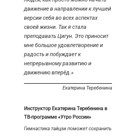
движение в направлении к лучшей
версии себя во всех аспектах
своей жизни. Так я стала
преподавать Цигун. Это приносит
мне большое удовлетворение и
радость и побуждает к
непрерывному развитию и
движению вперёд.»
Екатерина Теребенина
Инструктор Екатерина Теребенина в
ТВ-программе «Утро России»
Гимнастика тайцзи поможет сохранить