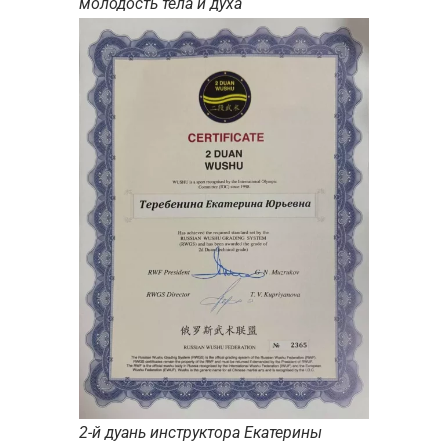
молодость тела и духа
2-й дуань инструктора Екатерины