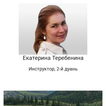
Екатерина Теребенина
Инструктор, 2-й дуань