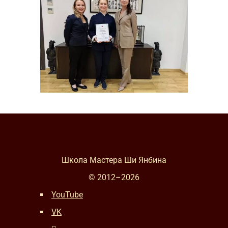
Школа Мастера Ши Янбина
© 2012–
2026
YouTube
VK