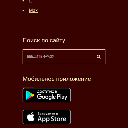
Max
Поиск по сайту
Мобильное приложение