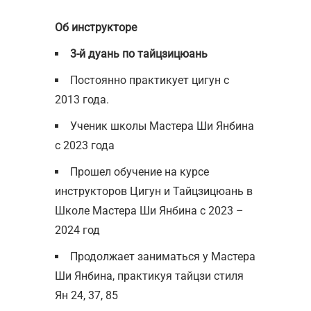
Об инструкторе
3-й дуань по тайцзицюань
Постоянно практикует цигун с
2013 года.
Ученик школы Мастера Ши Янбина
с 2023 года
Прошел обучение на курсе
инструкторов Цигун и Тайцзицюань в
Школе Мастера Ши Янбина с 2023 –
2024 год
Продолжает заниматься у Мастера
Ши Янбина, практикуя тайцзи стиля
Ян 24, 37, 85