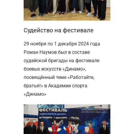
Судейство на фестивале
29 ноября по 1 декабря 2024 года
Роман Наумов был в составе
судейской бригады на фестивале
боевых искусств «Динамо»,
посвящённый теме «Работайте,
братья!» в Академии спорта
«Динамо»