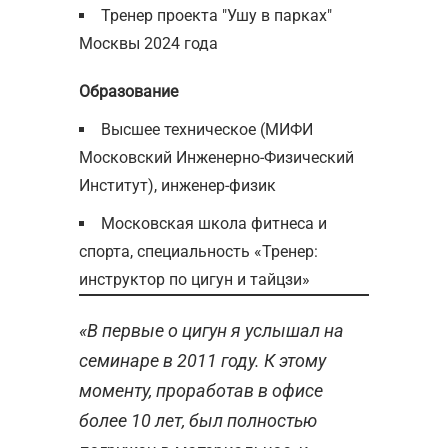
Тренер проекта "Ушу в парках"
Москвы 2024 года
Образование
Высшее техническое (МИФИ
Московский Инженерно-Физический
Институт), инженер-физик
Московская школа фитнеса и
спорта, специальность «Тренер:
инструктор по цигун и тайцзи»
«В первые о цигун я услышал на
семинаре в 2011 году. К этому
моменту, проработав в офисе
более 10 лет, был полностью