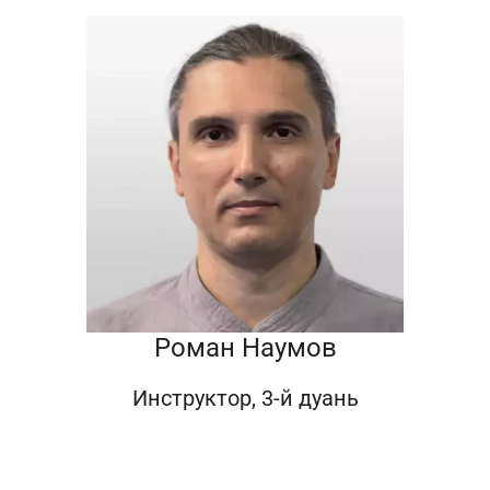
Роман Наумов
Инструктор, 3-й дуань