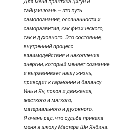
Для меня практика цигун и
тайцзицюань – это путь
самопознания, осознанности и
саморазвития, как физического,
так и духовного. Это состояние,
внутренний процесс
взаимодействия и накопления
энергии, который меняет сознание
и выравнивает нашу жизнь,
приводит к гармонии и балансу
Инь и Ян, покоя и движения,
жесткого и мягкого,
материального и духовного.
Я очень рад, что судьба привела
меня в школу Мастера Ши Янбина.