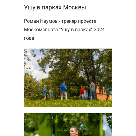
Ушу в парках Москвы
Роман Наумов - тренер проекта
Москомспорта "Ушу в парках" 2024
года.