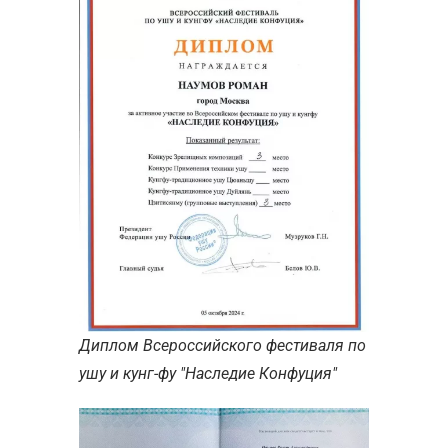
Диплом Всероссийского фестиваля по
ушу и кунг-фу "Наследие Конфуция"