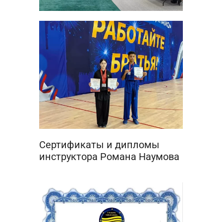
Сертификаты и дипломы
инструктора Романа Наумова