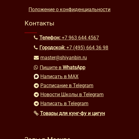
Положение о конфиденциальности
Контакты
Телефон:
+7 963 644 4567
Городской:
+7 (495) 664 36 98
master@shiyanbin.ru
Пишите в
WhatsApp
Написать в MAX
Расписание в Telegram
Новости Школы в Telegram
Написать в Telegram
Товары для кунг-фу и цигун