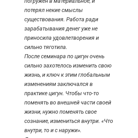
погружен в материальное, и
потерял некие смыслы
существования. Работа ради
зарабатывания денег уже не
приносила удовлетворения и
сильно тяготила.
После семинара по цигун очень
сильно захотелось изменить свою
жизнь, и ключ к этим глобальным
изменениям заключался в
практике цигун. Чтобы что-то
поменять во внешней части своей
жизни, нужно поменять свое
сознание, измениться внутри. «Что
внутри, то и с наружи».