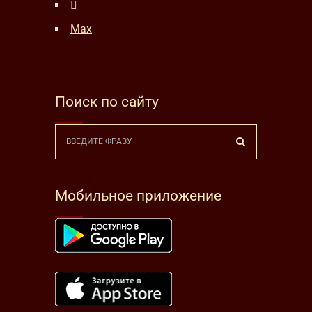
Max
Поиск по сайту
Мобильное приложение