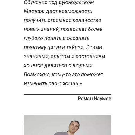
Обучение под руководством
Мастера дает возможность
получить огромное количество
новых знаний, позволяет более
глубоко понять и осознать
практику цигун и тайцзи. Этими
знаниями, опытом и состоянием
хочется делиться с людьми.
Возможно, кому-то это поможет
изменить свою жизнь.»
Роман Наумов