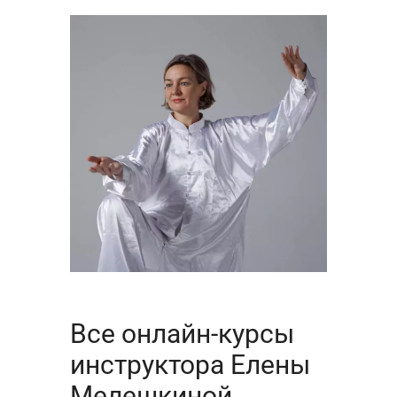
Все онлайн-курсы
инструктора Елены
Мелешкиной