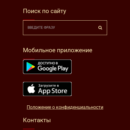
Поиск по сайту
Мобильное приложение
Положение о конфиденциальности
Контакты