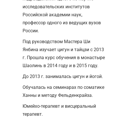
исследовательских институтов
Российской академии наук,
профессор одного из ведущих вузов
России.
Под руководством Мастера Ши
Янбина изучает цигун и тайцзи с 2013
г. Прошла курс обучения в монастыре
Шаолинь в 2014 году и в 2015 году.
До 2013 г. занималась цигун и йогой.
Обучалась на семинарах по соматике
Ханны и методу Фельденкрайза.
Юмейхо-терапевт и висцеральный
терапевт.