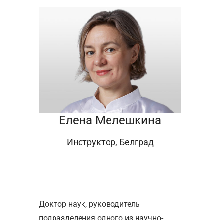
Елена Мелешкина
Инструктор, Белград
Доктор наук, руководитель
подразделения одного из научно-