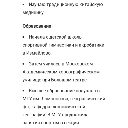
Изучаю традиционную китайскую
медицину.
Образование
Начала с детской школы
спортивной гимнастики и акробатики
в Измайлово.
Затем училась в Московском
Академическом хореографическом
училище при Большом театре.
Высшее образование получала в
МГУ им. Ломоносова, географический
ф-т, кафедра экономической
географии. В МГУ продолжила
занятия спортом в секции