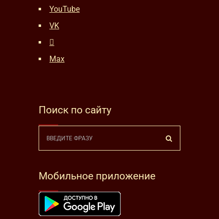
YouTube
VK
Max
Поиск по сайту
Мобильное приложение