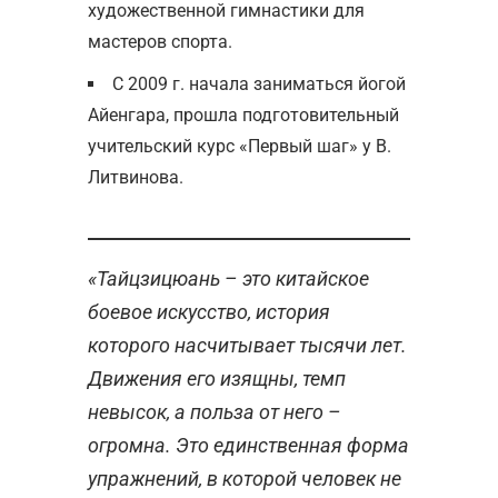
художественной гимнастики для
мастеров спорта.
С 2009 г. начала заниматься йогой
Айенгара, прошла подготовительный
учительский курс «Первый шаг» у В.
Литвинова.
«Тайцзицюань – это китайское
боевое искусство, история
которого насчитывает тысячи лет.
Движения его изящны, темп
невысок, а польза от него –
огромна. Это единственная форма
упражнений, в которой человек не