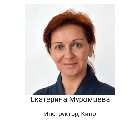
Екатерина Муромцева
Инструктор, Кипр