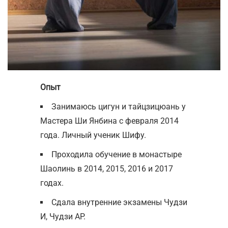
Опыт
Занимаюсь цигун и тайцзицюань у
Мастера Ши Янбина с февраля 2014
года. Личный ученик Шифу.
Проходила обучение в монастыре
Шаолинь в 2014, 2015, 2016 и 2017
годах.
Сдала внутренние экзамены Чудзи
И, Чудзи АР.