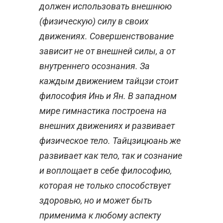
должен использовать внешнюю
(физическую) силу в своих
движениях. Совершенствование
зависит не от внешней силы, а от
внутреннего осознания. За
каждым движением тайцзи стоит
философия Инь и Ян. В западном
мире гимнастика построена на
внешних движениях и развивает
физическое тело. Тайцзицюань же
развивает как тело, так и сознание
и воплощает в себе философию,
которая не только способствует
здоровью, но и может быть
применима к любому аспекту