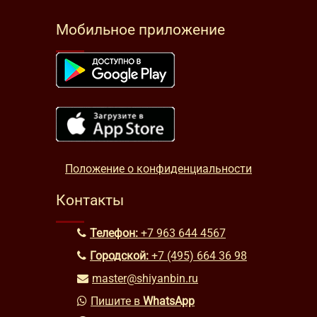
Мобильное приложение
Положение о конфиденциальности
Контакты
Телефон:
+7 963 644 4567
Городской:
+7 (495) 664 36 98
master@shiyanbin.ru
Пишите в
WhatsApp