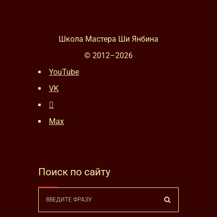
Школа Мастера Ши Янбина
© 2012–
2026
YouTube
VK
Max
Поиск по сайту