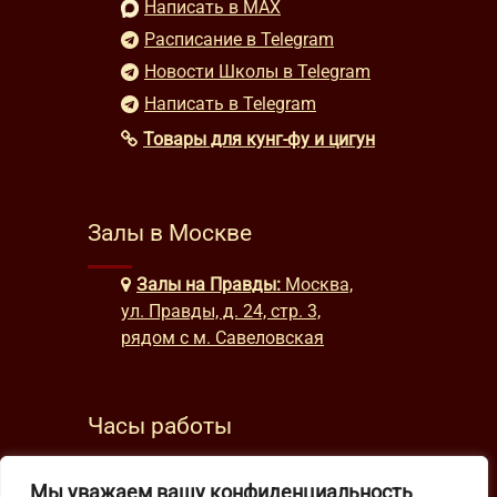
Написать в MAX
Расписание в Telegram
Новости Школы в Telegram
Написать в Telegram
Товары для кунг-фу и цигун
Залы в Москве
Залы на Правды:
Москва,
ул. Правды, д. 24, стр. 3,
рядом с м. Савеловская
Часы работы
будни: с 9:00 до 22:00
Мы уважаем вашу конфиденциальность