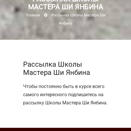
МАСТЕРА ШИ ЯНБИНА
Главная
Рассылка Школы Мастера Ши
Янбина
Рассылка Школы
Мастера Ши Янбина
Чтобы постоянно быть в курсе всего
самого интересного подпишитесь на
рассылку Школы Мастера Ши Янбина.