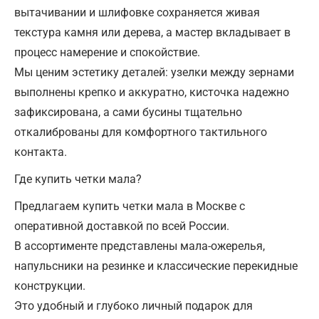
вытачивании и шлифовке сохраняется живая
текстура камня или дерева, а мастер вкладывает в
процесс намерение и спокойствие.
Мы ценим эстетику деталей: узелки между зернами
выполнены крепко и аккуратно, кисточка надежно
зафиксирована, а сами бусины тщательно
откалиброваны для комфортного тактильного
контакта.
Где купить четки мала?
Предлагаем купить четки мала в Москве с
оперативной доставкой по всей России.
В ассортименте представлены мала-ожерелья,
напульсники на резинке и классические перекидные
конструкции.
Это удобный и глубоко личный подарок для