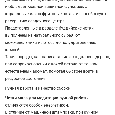
и обладает мощной защитной функцией, а
коралловые или нефритовые вставки способствуют
раскрытию сердечного центра.
Представленные в разделе буддийские четки
выполнены из натурального сырья: от
можжевельника и лотоса до полудрагоценных
камней.
Такие породы, как палисандр или сандаловое дерево,
при соприкосновении с кожей источают тонкий
естественный аромат, помогая быстрее войти в
ресурсное состояние.
Ручная работа и качество сборки
Четки мала для медитации ручной работы
отличаются особой энергетикой.
В отличие от машинной штамповки, при ручном