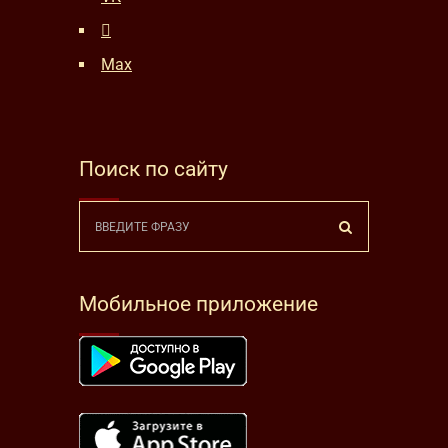
Max
Поиск по сайту
Мобильное приложение