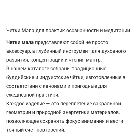
Четки Мала для практик осознанности и медитации
Четки мала
представляют собой не просто
аксессуар, а глубинный инструмент для духовного
развития, концентрации и чтения мантр.
В нашем каталоге собраны традиционные
буддийские и индуистские чётки, изготовленные в
соответствии с канонами и пригодные для
ежедневной практики.
Каждое изделие — это переплетение сакральной
геометрии и природной энергетики материалов,
позволяющее сохранять фокус внимания и вести
точный счет повторений.