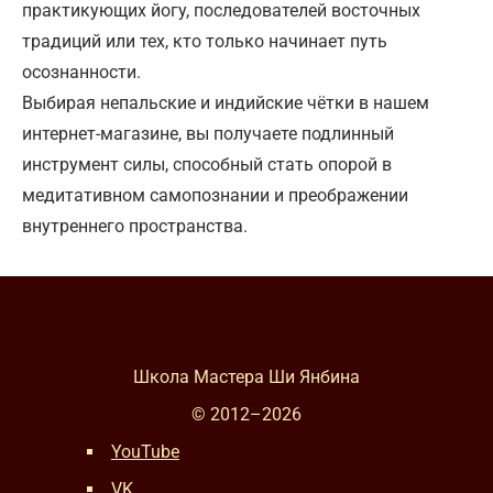
практикующих йогу, последователей восточных
традиций или тех, кто только начинает путь
осознанности.
Выбирая непальские и индийские чётки в нашем
интернет-магазине, вы получаете подлинный
инструмент силы, способный стать опорой в
медитативном самопознании и преображении
внутреннего пространства.
Школа Мастера Ши Янбина
© 2012–
2026
YouTube
VK