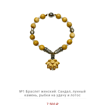
№1 Браслет женский: Сандал, лунный
камень, рыбки на удачу и лотос
7 500
₽