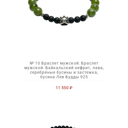
№ 10 Браслет мужской: Браслет
мужской: Байкальский нефрит, лава,
серебряные бусины и застежка,
бусина Лев Будды 925
11 550
₽