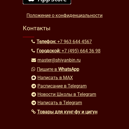
Положение о конфиденциальности
Контакты
Телефон:
+7 963 644 4567
Городской:
+7 (495) 664 36 98
master@shiyanbin.ru
Пишите в
WhatsApp
Написать в MAX
Расписание в Telegram
Новости Школы в Telegram
Написать в Telegram
Товары для кунг-фу и цигун