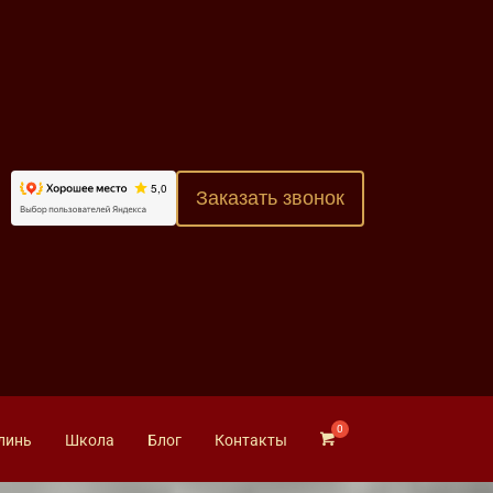
Заказать звонок
линь
Школа
Блог
Контакты