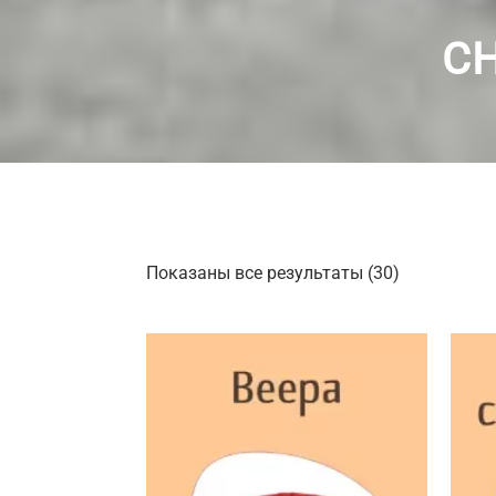
С
Показаны все результаты (30)