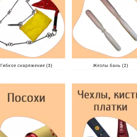
Гибкое снаряжение
(3)
Жезлы бань
(2)