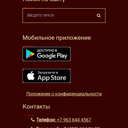
Мобильное приложение
Положение о конфиденциальности
Контакты
Телефон:
+7 963 644 4567