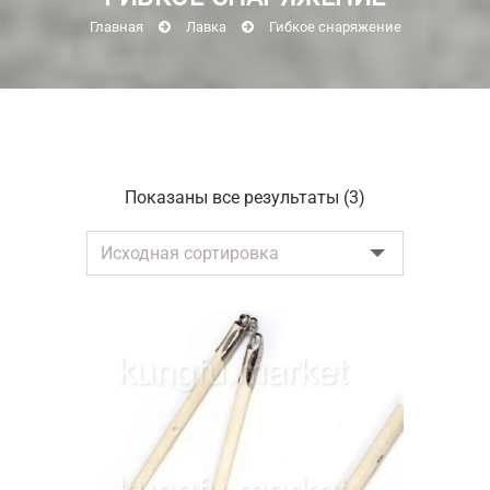
Главная
Лавка
Гибкое снаряжение
Показаны все результаты (3)