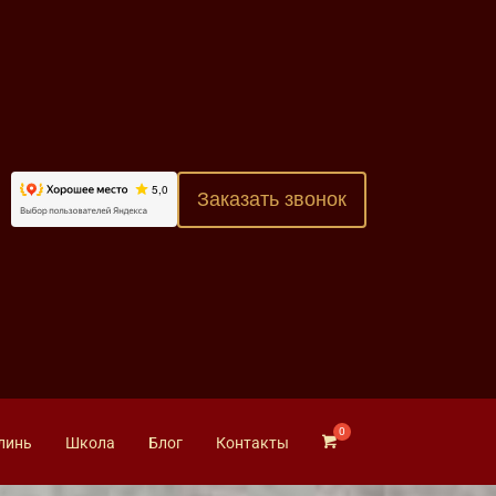
Заказать звонок
линь
Школа
Блог
Контакты