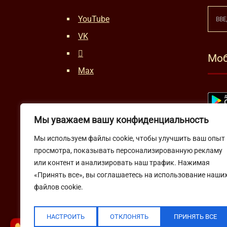
YouTube
VK
Моб
Max
Мы уважаем вашу конфиденциальность
Мы используем файлы cookie, чтобы улучшить ваш опыт
просмотра, показывать персонализированную рекламу
или контент и анализировать наш трафик. Нажимая
«Принять все», вы соглашаетесь на использование наши
файлов cookie.
НАСТРОИТЬ
ОТКЛОНЯТЬ
ПРИНЯТЬ ВСЕ