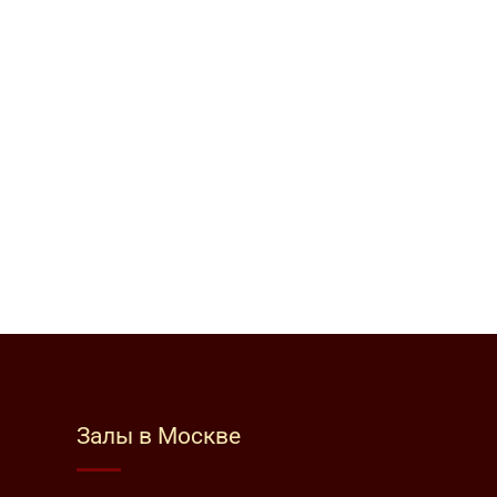
Залы в Москве