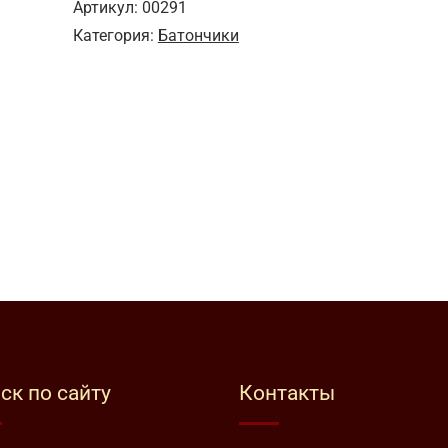
Артикул:
00291
Категория:
Батончики
ск по сайту
Контакты