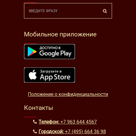
Мобильное приложение
Положение о конфиденциальности
Контакты
Телефон:
+7 963 644 4567
Городской:
+7 (495) 664 36 98