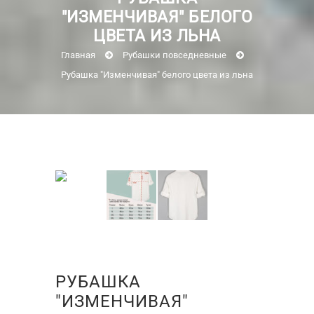
"ИЗМЕНЧИВАЯ" БЕЛОГО
ЦВЕТА ИЗ ЛЬНА
Главная
Рубашки повседневные
Рубашка "Изменчивая" белого цвета из льна
РУБАШКА
"ИЗМЕНЧИВАЯ"