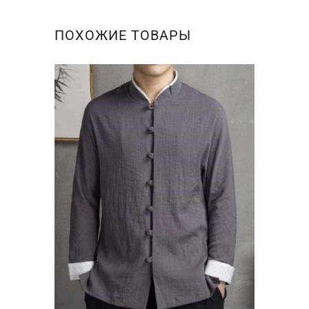
ПОХОЖИЕ ТОВАРЫ