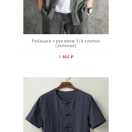
Рубашка с рукавом 3/4 хлопок
(зеленая)
1 900
₽