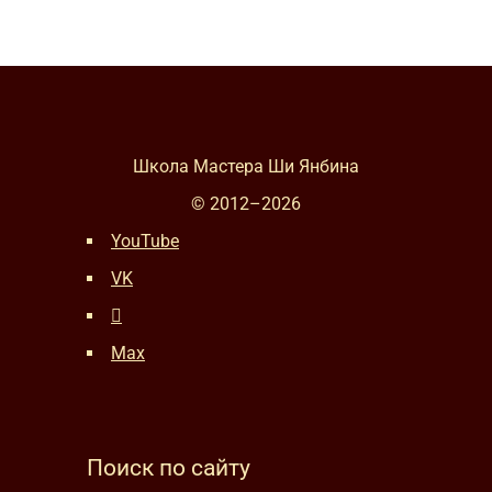
Школа Мастера Ши Янбина
© 2012–
2026
YouTube
VK
Max
Поиск по сайту