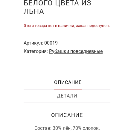
БЕЛОГО ЦВЕТА ИЗ
ЛЬНА
Этого товара нет в наличии, заказ недоступен.
Артикул:
00019
Категория:
Рубашки повседневные
ОПИСАНИЕ
ДЕТАЛИ
ОПИСАНИЕ
Состав: 30% лён, 70% хлопок.