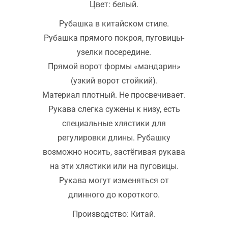
Цвет: белый.
Рубашка в китайском стиле.
Рубашка прямого покроя, пуговицы-
узелки посередине.
Прямой ворот формы «мандарин»
(узкий ворот стойкий).
Материал плотный. Не просвечивает.
Рукава слегка сужены к низу, есть
специальные хлястики для
регулировки длины. Рубашку
возможно носить, застёгивая рукава
на эти хлястики или на пуговицы.
Рукава могут изменяться от
длинного до короткого.
Производство: Китай.