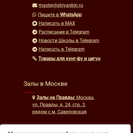
master@shiyanbin.ru
Пишите в
WhatsApp
Написать в MAX
Расписание в Telegram
Новости Школы в Telegram
Написать в Telegram
Товары для кунг-фу и цигун
Залы в Москве
Залы на Правды:
Москва,
ул. Правды, д. 24, стр. 3,
рядом с м. Савеловская