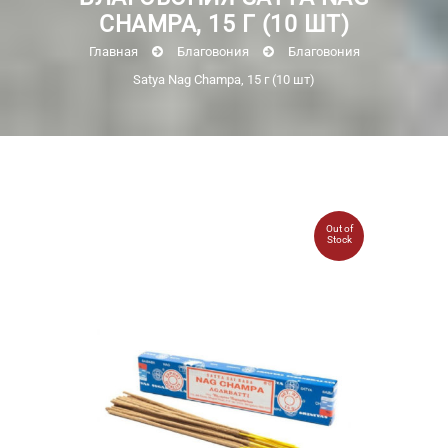
CHAMPA, 15 Г (10 ШТ)
Главная
Благовония
Благовония
Satya Nag Champa, 15 г (10 шт)
Out of
Stock