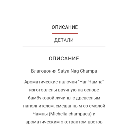
ОПИСАНИЕ
ДЕТАЛИ
ОПИСАНИЕ
Благовония Satya Nag Champa
Ароматические палочки "Наг Чампа"
изготовлены вручную на основе
бамбуковой лучины с древесным
наполнителем, смешанным со смолой
Чампы (Michelia champaca) и
ароматическим экстрактом цветов