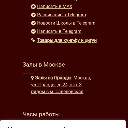
Написать в MAX
Расписание в Telegram
Новости Школы в Telegram
Написать в Telegram
Товары для кунг-фу и цигун
Залы в Москве
Залы на Правды:
Москва,
ул. Правды, д. 24, стр. 3,
рядом с м. Савеловская
Часы работы
будни: с 9:00 до 22:00