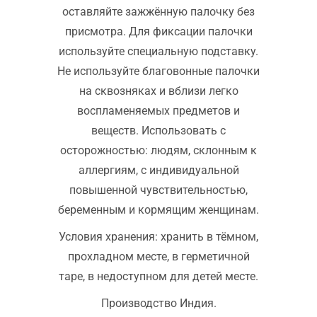
оставляйте зажжённую палочку без
присмотра. Для фиксации палочки
используйте специальную подставку.
Не используйте благовонные палочки
на сквозняках и вблизи легко
воспламеняемых предметов и
веществ. Использовать с
осторожностью: людям, склонным к
аллергиям, с индивидуальной
повышенной чувствительностью,
беременным и кормящим женщинам.
Условия хранения: хранить в тёмном,
прохладном месте, в герметичной
таре, в недоступном для детей месте.
Производство Индия.