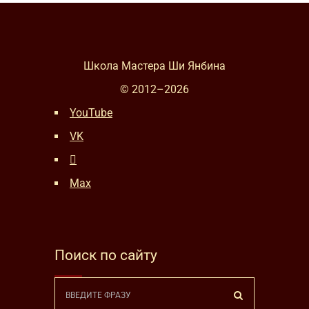
Школа Мастера Ши Янбина
© 2012–
2026
YouTube
VK
Max
Поиск по сайту