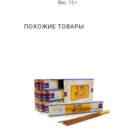
Вес: 15 г.
ПОХОЖИЕ ТОВАРЫ