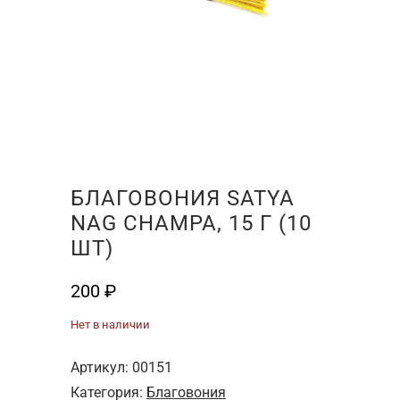
БЛАГОВОНИЯ SATYA
NAG CHAMPA, 15 Г (10
ШТ)
200
₽
Нет в наличии
Артикул:
00151
Категория:
Благовония