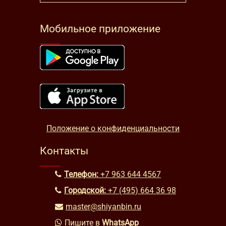
Мобильное приложение
Положение о конфиденциальности
Контакты
Телефон:
+7 963 644 4567
Городской:
+7 (495) 664 36 98
master@shiyanbin.ru
Пишите в
WhatsApp