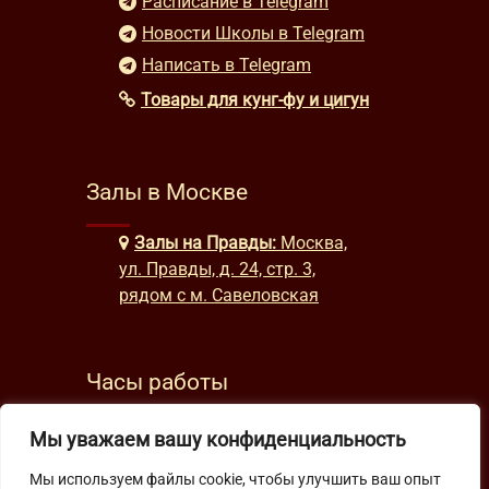
Расписание в Telegram
Новости Школы в Telegram
Написать в Telegram
Товары для кунг-фу и цигун
Залы в Москве
Залы на Правды:
Москва,
ул. Правды, д. 24, стр. 3,
рядом с м. Савеловская
Часы работы
будни: с 9:00 до 22:00
Мы уважаем вашу конфиденциальность
выходные: с 10:00 до 19:30
Мы используем файлы cookie, чтобы улучшить ваш опыт