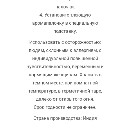
палочки.
4. Установите тлеющую
аромапалочку в специальную
подставку.
Использовать с осторожностью:
людям, склонным к аллергиям, с
индивидуальной повышенной
чувствительностью, беременным и
кормящим женщинам. Хранить в
темном месте, при комнатной
температуре, в герметичной таре,
далеко от открытого огня.
Срок годности не ограничен.
Страна производства: Индия