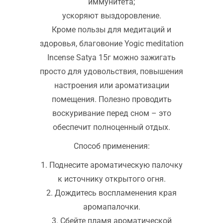
иммунитета;
ускоряют выздоровление.
Кроме пользы для медитаций и
здоровья, благовоние Yogic meditation
Incense Satya 15г можно зажигать
просто для удовольствия, повышения
настроения или ароматизации
помещения. Полезно проводить
воскуривание перед сном – это
обеспечит полноценный отдых.
Способ применения:
1. Поднесите ароматическую палочку
к источнику открытого огня.
2. Дождитесь воспламенения края
аромапалочки.
3. Сбейте пламя ароматической