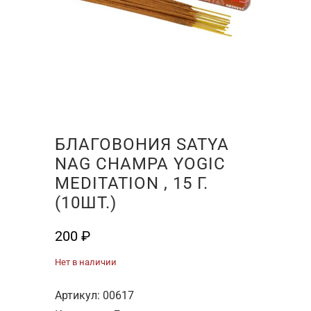
БЛАГОВОНИЯ SATYA
NAG CHAMPA YOGIC
MEDITATION , 15 Г.
(10ШТ.)
200
₽
Нет в наличии
Артикул:
00617