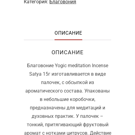
Категория:
Благовония
ОПИСАНИЕ
ОПИСАНИЕ
Благовоние Yogic meditation Incense
Satya 15г изготавливается в виде
палочек, с обсыпкой из
ароматического состава. Упакованы
в небольшие коробочки,
предназначены для медитаций и
духовных практик. У палочек –
тонкий, притягивающий фруктовый
аромат с нотками цитрусов. Действие