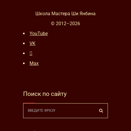
Школа Мастера Ши Янбина
© 2012–
2026
YouTube
VK
Max
Поиск по сайту