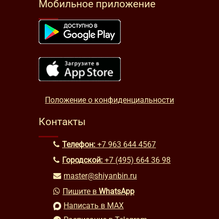
Мобильное приложение
Положение о конфиденциальности
Контакты
Телефон:
+7 963 644 4567
Городской:
+7 (495) 664 36 98
master@shiyanbin.ru
Пишите в
WhatsApp
Написать в MAX