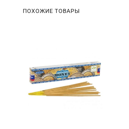
ПОХОЖИЕ ТОВАРЫ