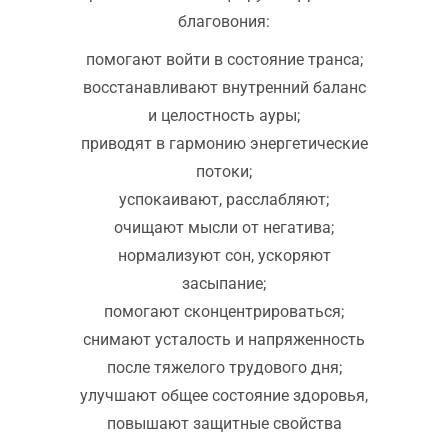
благовония:
помогают войти в состояние транса;
восстанавливают внутренний баланс
и целостность ауры;
приводят в гармонию энергетические
потоки;
успокаивают, расслабляют;
очищают мысли от негатива;
нормализуют сон, ускоряют
засыпание;
помогают сконцентрироваться;
снимают усталость и напряженность
после тяжелого трудового дня;
улучшают общее состояние здоровья,
повышают защитные свойства