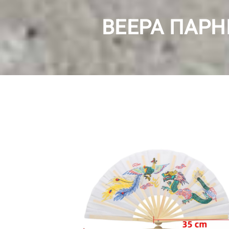
ВЕЕРА ПАРН