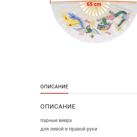
ОПИСАНИЕ
ОПИСАНИЕ
парные веера
для левой и правой руки