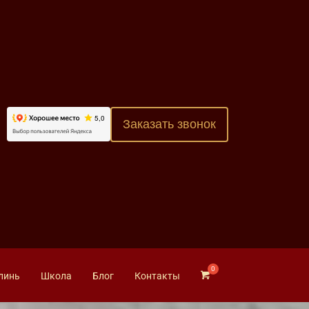
Заказать звонок
линь
Школа
Блог
Контакты