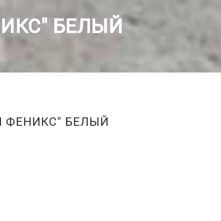
НИКС" БЕЛЫЙ
И ФЕНИКС" БЕЛЫЙ