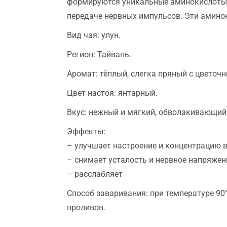
формируются уникальные аминокислоты, 
передаче нервных импульсов. Эти амино
Вид чая: улун.
Регион: Тайвань.
Аромат: тёплый, слегка пряный с цветоч
Цвет настоя: янтарный.
Вкус: нежный и мягкий, обволакивающий,
Эффекты:
– улучшает настроение и концентрацию 
– снимает усталость и нервное напряжен
– расслабляет
Способ заваривания: при температуре 90°
проливов.