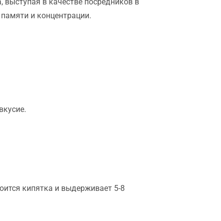
 выступая в качестве посредников в
 памяти и концентрации.
вкусие.
боится кипятка и выдерживает 5-8