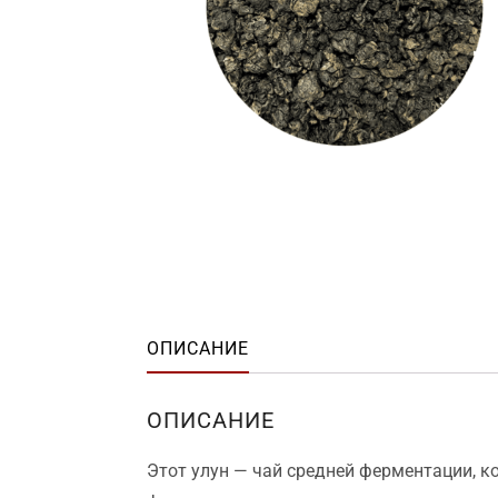
ОПИСАНИЕ
ОПИСАНИЕ
Этот улун — чай средней ферментации, к