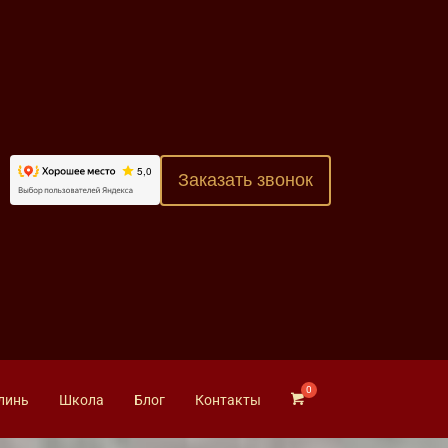
Заказать звонок
линь
Школа
Блог
Контакты