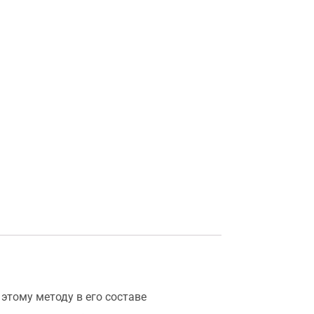
этому методу в его составе