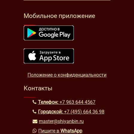
Мобильное приложение
Положение о конфиденциальности
Контакты
Телефон:
+7 963 644 4567
Городской:
+7 (495) 664 36 98
master@shiyanbin.ru
Пишите в
WhatsApp