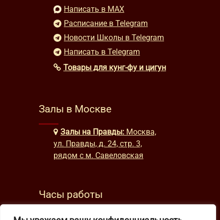
Написать в MAX
Расписание в Telegram
Новости Школы в Telegram
Написать в Telegram
Товары для кунг-фу и цигун
Залы в Москве
Залы на Правды:
Москва,
ул. Правды, д. 24, стр. 3,
рядом с м. Савеловская
Часы работы
будни: с 9:00 до 22:00