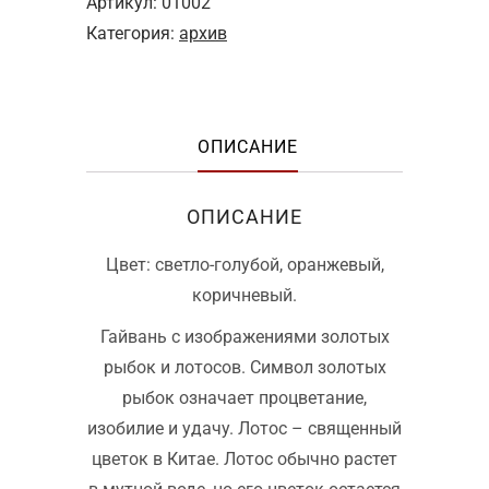
Артикул:
01002
Категория:
архив
ОПИСАНИЕ
ОПИСАНИЕ
Цвет: светло-голубой, оранжевый,
коричневый.
Гайвань с изображениями золотых
рыбок и лотосов. Символ золотых
рыбок означает процветание,
изобилие и удачу. Лотос – священный
цветок в Китае. Лотос обычно растет