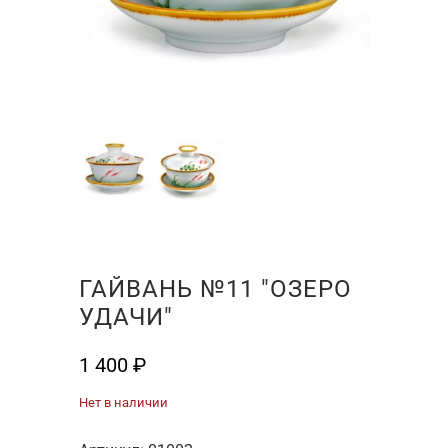
ГАЙВАНЬ №11 "ОЗЕРО
УДАЧИ"
1 400
₽
Нет в наличии