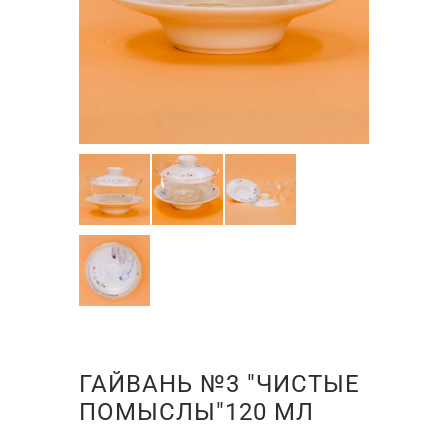
ГАЙВАНЬ №3 "ЧИСТЫЕ
ПОМЫСЛЫ"120 МЛ