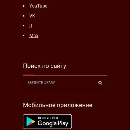
YouTube
VK
Max
Поиск по сайту
Мобильное приложение