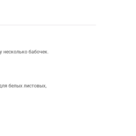
у несколько бабочек.
для белых листовых,