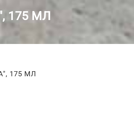
, 175 МЛ
", 175 МЛ