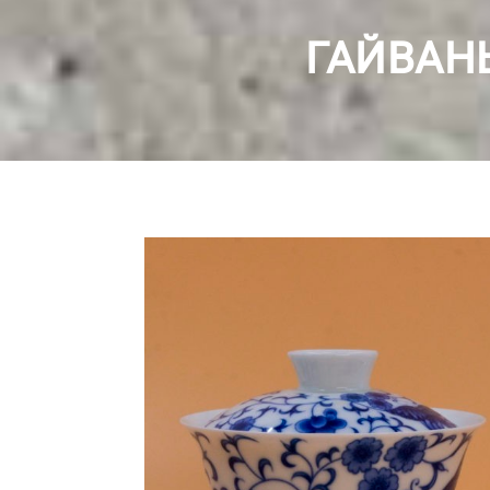
ГАЙВАНЬ