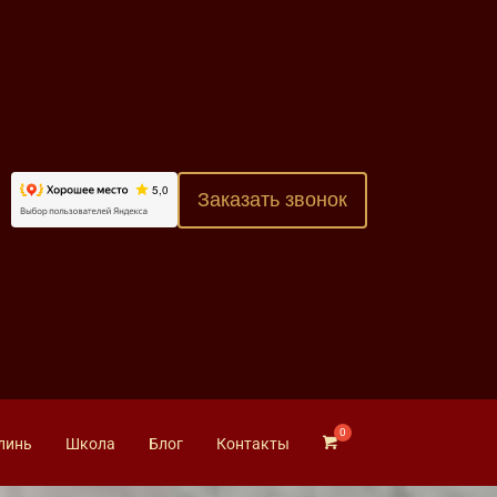
Заказать звонок
линь
Школа
Блог
Контакты