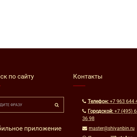
ск по сайту
Контакты
Телефон:
+7 963 644 
Городской:
+7 (495) 
36 98
ильное приложение
master@shiyanbin.ru