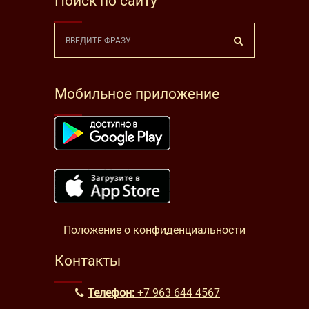
Поиск по сайту
Мобильное приложение
Положение о конфиденциальности
Контакты
Телефон:
+7 963 644 4567