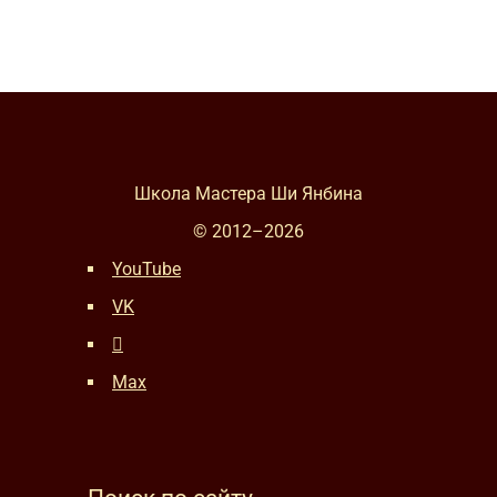
Школа Мастера Ши Янбина
© 2012–
2026
YouTube
VK
Max