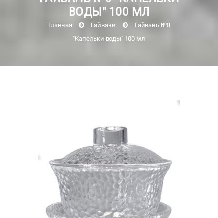
ВОДЫ" 100 МЛ
Главная
Гайвани
Гайвань №8
"Капельки воды" 100 мл