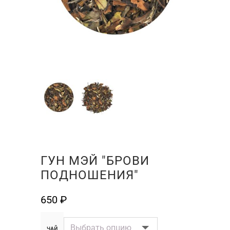
ГУН МЭЙ "БРОВИ
ПОДНОШЕНИЯ"
650
₽
ЧАЙ