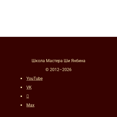
Школа Мастера Ши Янбина
© 2012–
2026
YouTube
VK
Max