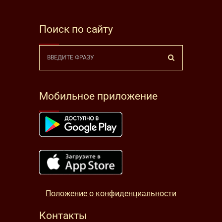
Поиск по сайту
Мобильное приложение
Положение о конфиденциальности
Контакты