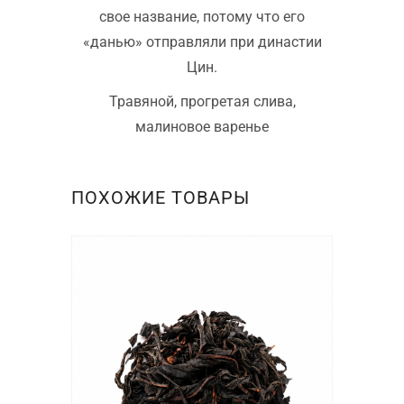
свое название, потому что его
«данью» отправляли при династии
Цин.
Травяной, прогретая слива,
малиновое варенье
ПОХОЖИЕ ТОВАРЫ