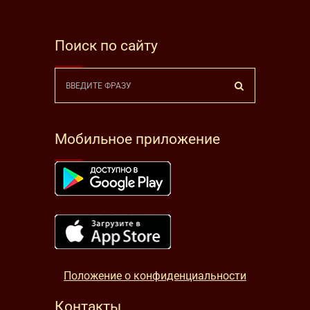
Поиск по сайту
Мобильное приложение
Положение о конфиденциальности
Контакты