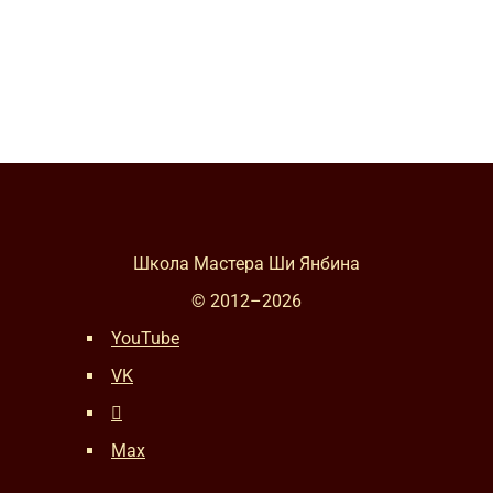
Школа Мастера Ши Янбина
© 2012–
2026
YouTube
VK
Max