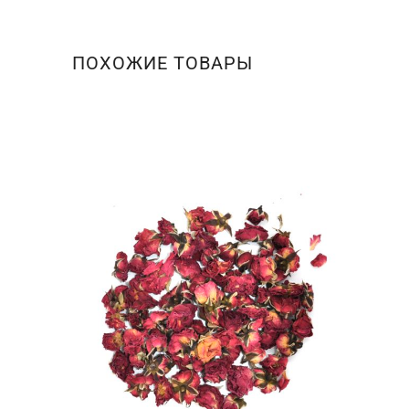
ПОХОЖИЕ ТОВАРЫ