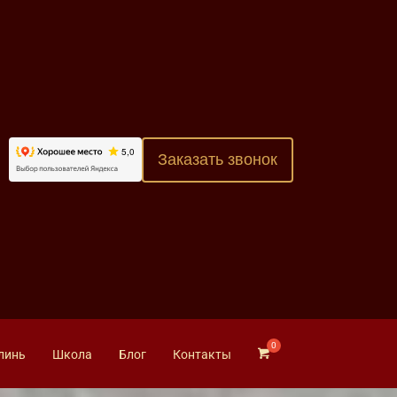
Заказать звонок
линь
Школа
Блог
Контакты