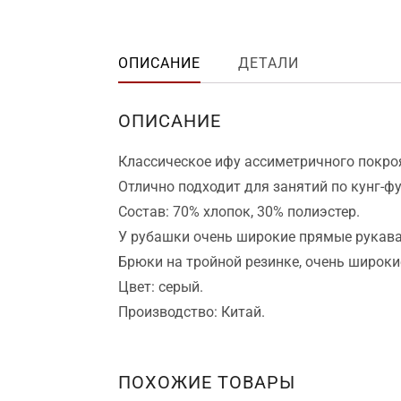
ОПИСАНИЕ
ДЕТАЛИ
ОПИСАНИЕ
Классическое ифу ассиметричного покроя
Отлично подходит для занятий по кунг-фу
Состав: 70% хлопок, 30% полиэстер.
У рубашки очень широкие прямые рукава
Брюки на тройной резинке, очень широки
Цвет: серый.
Производство: Китай.
ПОХОЖИЕ ТОВАРЫ