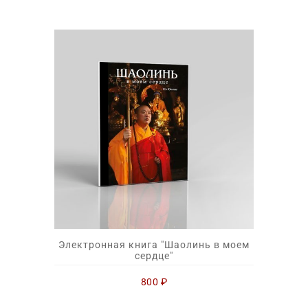
Электронная книга "Шаолинь в моем
сердце"
800
₽