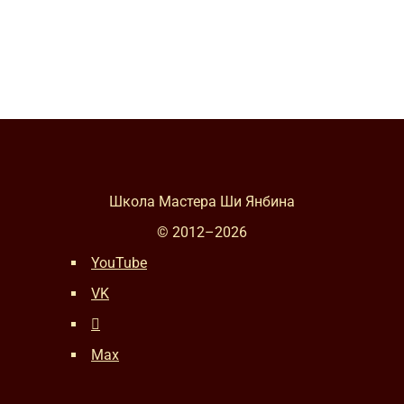
Школа Мастера Ши Янбина
© 2012–
2026
YouTube
VK
Max