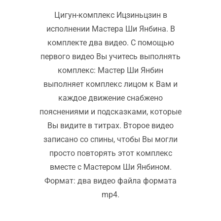
Цигун-комплекс Ицзиньцзин в
исполнении Мастера Ши Янбина. В
комплекте два видео. С помощью
первого видео Вы учитесь выполнять
комплекс: Мастер Ши Янбин
выполняет комплекс лицом к Вам и
каждое движение снабжено
пояснениями и подсказками, которые
Вы видите в титрах. Второе видео
записано со спины, чтобы Вы могли
просто повторять этот комплекс
вместе с Мастером Ши Янбином.
Формат: два видео файла формата
mp4.