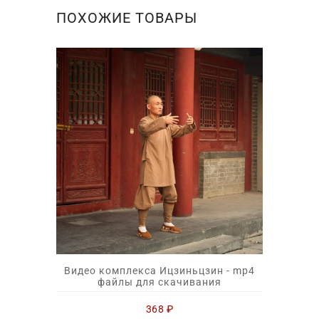
ПОХОЖИЕ ТОВАРЫ
Видео комплекса Ицзиньцзин - mp4
файлы для скачивания
368
₽