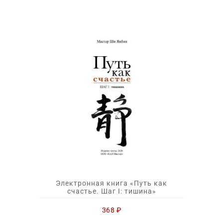
Электронная книга «Путь как
счастье. Шаг I: тишина»
368
₽