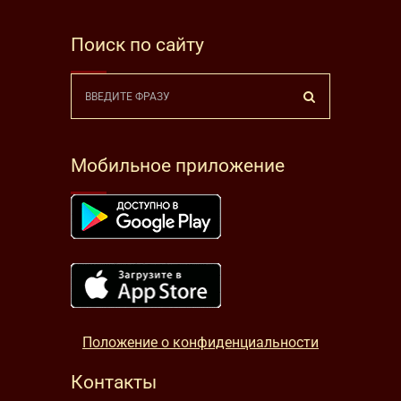
Поиск по сайту
Мобильное приложение
Положение о конфиденциальности
Контакты