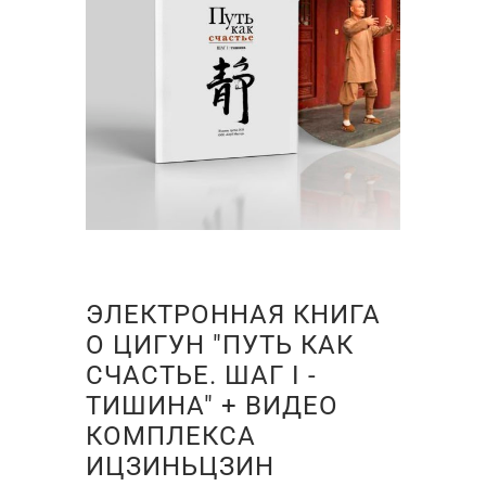
ЭЛЕКТРОННАЯ КНИГА
О ЦИГУН "ПУТЬ КАК
СЧАСТЬЕ. ШАГ I -
ТИШИНА" + ВИДЕО
КОМПЛЕКСА
ИЦЗИНЬЦЗИН