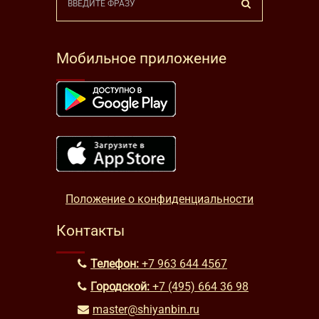
Мобильное приложение
Положение о конфиденциальности
Контакты
Телефон:
+7 963 644 4567
Городской:
+7 (495) 664 36 98
master@shiyanbin.ru