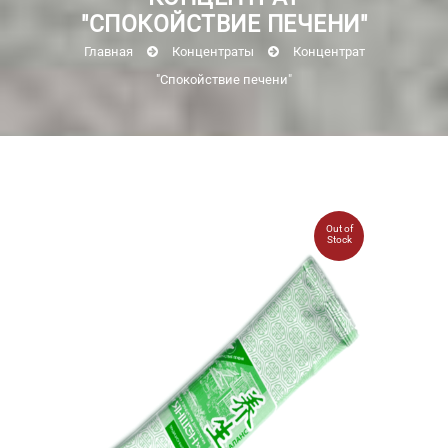
"СПОКОЙСТВИЕ ПЕЧЕНИ"
Главная
Концентраты
Концентрат
"Спокойствие печени"
Out of
Stock