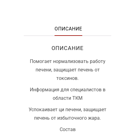
ОПИСАНИЕ
ОПИСАНИЕ
Помогает нормализовать работу
печени, защищает печень от
токсинов.
Информация для специалистов в
области ТКМ
Успокаивает ци печени, защищает
печень от избыточного жара.
Состав