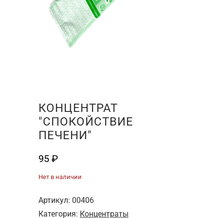
КОНЦЕНТРАТ
"СПОКОЙСТВИЕ
ПЕЧЕНИ"
95
₽
Нет в наличии
Артикул:
00406
Категория:
Концентраты