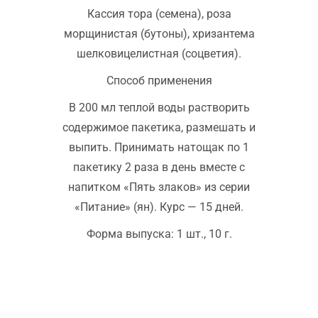
Кассия тора (семена), роза
морщинистая (бутоны), хризантема
шелковицелистная (соцветия).
Способ применения
В 200 мл теплой воды растворить
содержимое пакетика, размешать и
выпить. Принимать натощак по 1
пакетику 2 раза в день вместе с
напитком «Пять злаков» из серии
«Питание» (ян). Курс — 15 дней.
Форма выпуска: 1 шт., 10 г.