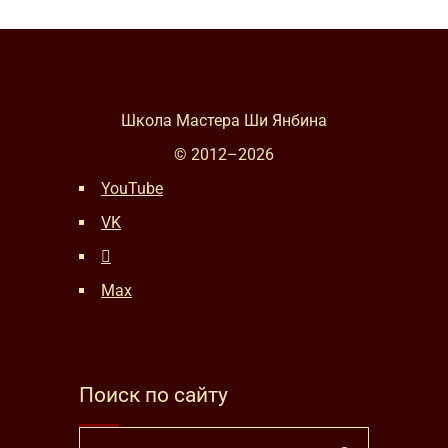
Школа Мастера Ши Янбина
© 2012–
2026
YouTube
VK
Max
Поиск по сайту