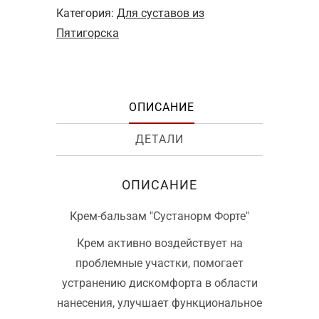
Категория:
Для суставов из
Пятигорска
ОПИСАНИЕ
ДЕТАЛИ
ОПИСАНИЕ
Крем-бальзам "Сустанорм Форте"
Крем активно воздействует на
проблемные участки, помогает
устранению дискомфорта в области
нанесения, улучшает функциональное