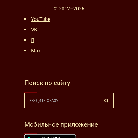
© 2012–
2026
YouTube
VK
Max
Поиск по сайту
Мобильное приложение