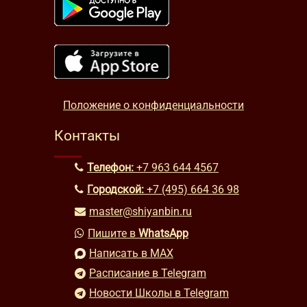
Положение о конфиденциальности
Контакты
Телефон:
+7 963 644 4567
Городской:
+7 (495) 664 36 98
master@shiyanbin.ru
Пишите в
WhatsApp
Написать в MAX
Расписание в Telegram
Новости Школы в Telegram