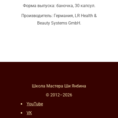
Форма выпуска: баночка, 30 капсул.
Производитель: Германия, LR Health &
Beauty Systems GmbH.
Школа Мастера Ши Янбина
© 2012–
2026
YouTube
VK