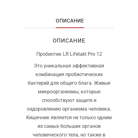
ОПИСАНИЕ
ОПИСАНИЕ
Пробиотик LR Lifetakt Pro 12
Это уникальная эффективная
комбинация пробиотических
бактерий для общего блага. Живые
микроорганизмы, которые
способствуют защите и
оздоровлению организма человека.
Кишечник является не только одним
из самых больших органов
человеческого тела, но также в