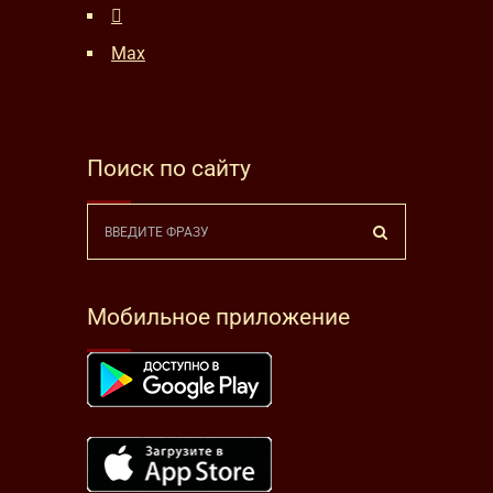
Max
Поиск по сайту
Мобильное приложение