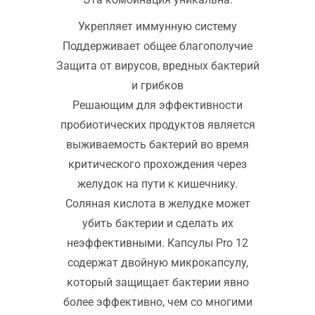
Укрепляет иммунную систему
Поддерживает общее благополучие
Защита от вирусов, вредных бактерий
и грибков
Решающим для эффективности
пробиотических продуктов является
выживаемость бактерий во время
критического прохождения через
желудок на пути к кишечнику.
Соляная кислота в желудке может
убить бактерии и сделать их
неэффективными. Капсулы Pro 12
содержат двойную микрокапсулу,
который защищает бактерии явно
более эффективно, чем со многими