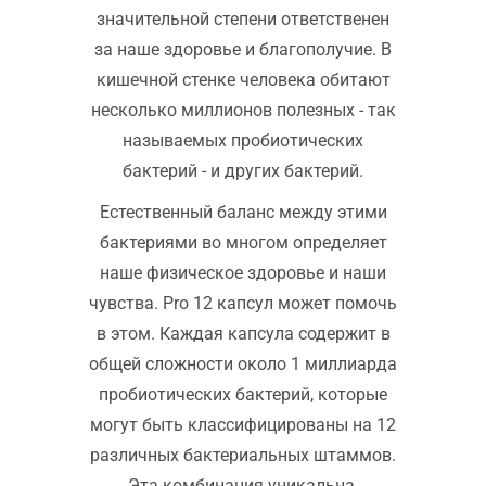
значительной степени ответственен
за наше здоровье и благополучие. В
кишечной стенке человека обитают
несколько миллионов полезных - так
называемых пробиотических
бактерий - и других бактерий.
Естественный баланс между этими
бактериями во многом определяет
наше физическое здоровье и наши
чувства. Pro 12 капсул может помочь
в этом. Каждая капсула содержит в
общей сложности около 1 миллиарда
пробиотических бактерий, которые
могут быть классифицированы на 12
различных бактериальных штаммов.
Эта комбинация уникальна.