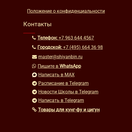
Положение о конфиденциальности
Контакты
Телефон:
+7 963 644 4567
Городской:
+7 (495) 664 36 98
master@shiyanbin.ru
Пишите в
WhatsApp
Написать в MAX
Расписание в Telegram
Новости Школы в Telegram
Написать в Telegram
Товары для кунг-фу и цигун