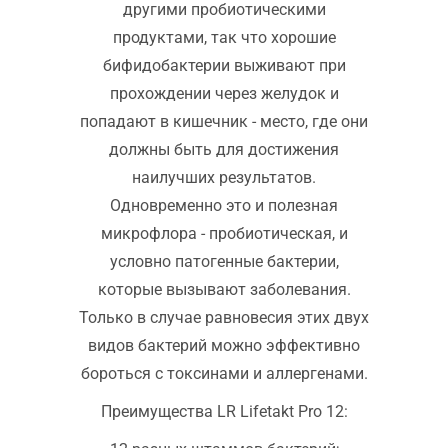
другими пробиотическими
продуктами, так что хорошие
бифидобактерии выживают при
прохождении через желудок и
попадают в кишечник - место, где они
должны быть для достижения
наилучших результатов.
Одновременно это и полезная
микрофлора - пробиотическая, и
условно патогенные бактерии,
которые вызывают заболевания.
Только в случае равновесия этих двух
видов бактерий можно эффективно
бороться с токсинами и аллергенами.
Преимущества LR Lifetakt Pro 12: