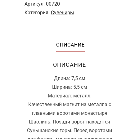
Артикул:
00720
Категория:
Сувениры
ОПИСАНИЕ
ОПИСАНИЕ
Длина: 7,5 см
Ширина: 5,5 см
Материал: металл.
Качественный магнит из металла с
главными воротами монастыря
Шаолинь. Позади ворот находятся
Суньшанские горы. Перед воротами