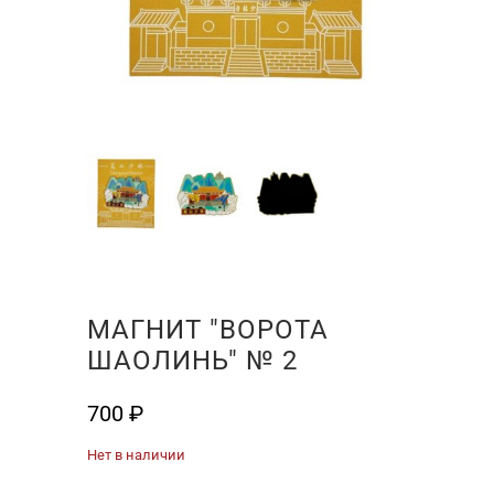
МАГНИТ "ВОРОТА
ШАОЛИНЬ" № 2
700
₽
Нет в наличии