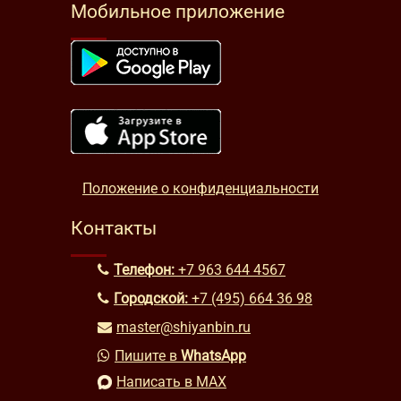
Мобильное приложение
Положение о конфиденциальности
Контакты
Телефон:
+7 963 644 4567
Городской:
+7 (495) 664 36 98
master@shiyanbin.ru
Пишите в
WhatsApp
Написать в MAX