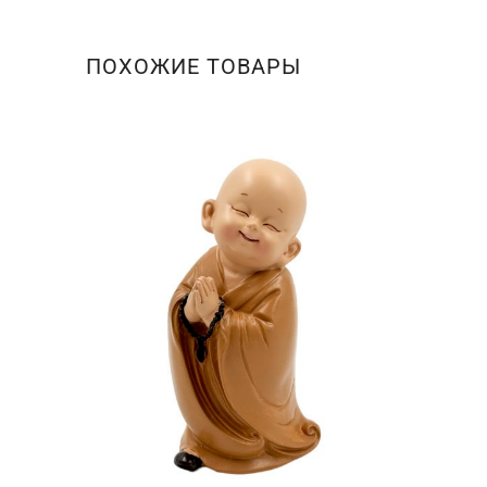
ПОХОЖИЕ ТОВАРЫ