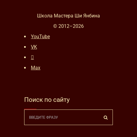
Школа Мастера Ши Янбина
© 2012–
2026
YouTube
VK
Max
Поиск по сайту