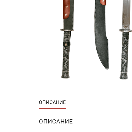
ОПИСАНИЕ
ОПИСАНИЕ