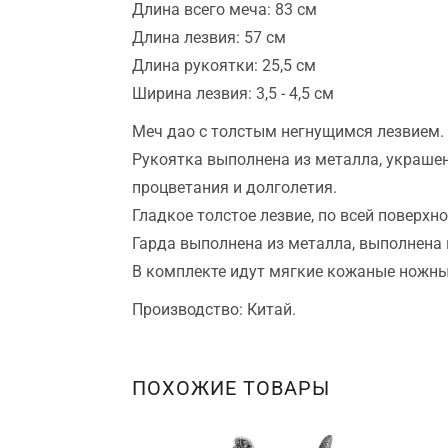
Длина всего меча: 83 см
Длина лезвия: 57 см
Длина рукоятки: 25,5 см
Ширина лезвия: 3,5 - 4,5 см
Меч дао с толстым негнущимся лезвием.
Рукоятка выполнена из металла, украше
процветания и долголетия.
Гладкое толстое лезвие, по всей поверх
Гарда выполнена из металла, выполнена 
В комплекте идут мягкие кожаные ножны,
Производство: Китай.
ПОХОЖИЕ ТОВАРЫ