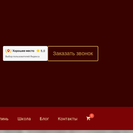
Заказать звонок
линь
Школа
Блог
Контакты