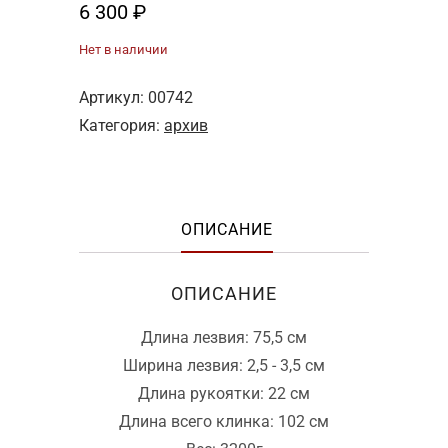
6 300
₽
Нет в наличии
Артикул:
00742
Категория:
архив
ОПИСАНИЕ
ОПИСАНИЕ
Длина лезвия: 75,5 см
Ширина лезвия: 2,5 - 3,5 см
Длина рукоятки: 22 см
Длина всего клинка: 102 см