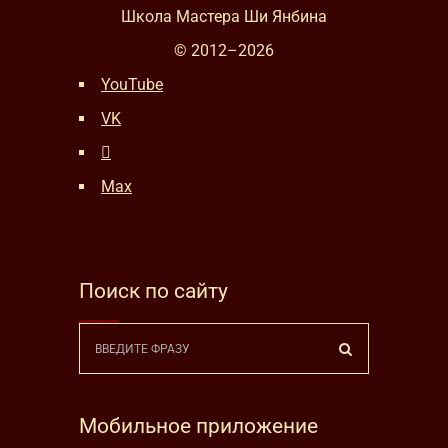
Школа Мастера Ши Янбина
© 2012–
2026
YouTube
VK
Max
Поиск по сайту
Мобильное приложение