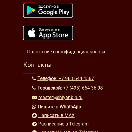
Положение о конфиденциальности
Контакты
Телефон:
+7 963 644 4567
Городской:
+7 (495) 664 36 98
master@shiyanbin.ru
Пишите в
WhatsApp
Написать в MAX
Расписание в Telegram