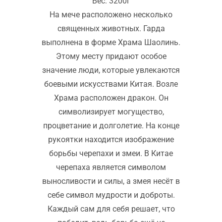
Вес: 3200г
На мече расположено несколько
священных животных. Гарда
выполнена в форме Храма Шаолинь.
Этому месту придают особое
значение люди, которые увлекаются
боевыми искусствами Китая. Возле
Храма расположен дракон. Он
символизирует могущество,
процветание и долголетие. На конце
рукоятки находится изображение
борьбы черепахи и змеи. В Китае
черепаха является символом
выносливости и силы, а змея несёт в
себе символ мудрости и доброты.
Каждый сам для себя решает, что