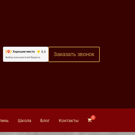
Заказать звонок
линь
Школа
Блог
Контакты