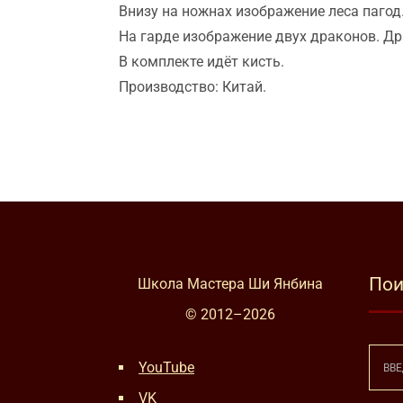
Внизу на ножнах изображение леса пагод
На гарде изображение двух драконов. Др
В комплекте идёт кисть.
Производство: Китай.
Пои
Школа Мастера Ши Янбина
© 2012–
2026
YouTube
VK