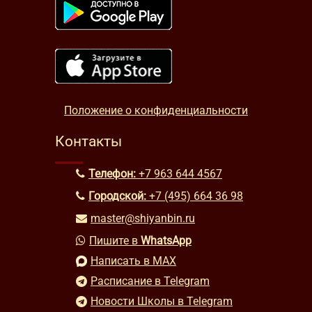
Положение о конфиденциальности
Контакты
Телефон:
+7 963 644 4567
Городской:
+7 (495) 664 36 98
master@shiyanbin.ru
Пишите в
WhatsApp
Написать в MAX
Расписание в Telegram
Новости Школы в Telegram