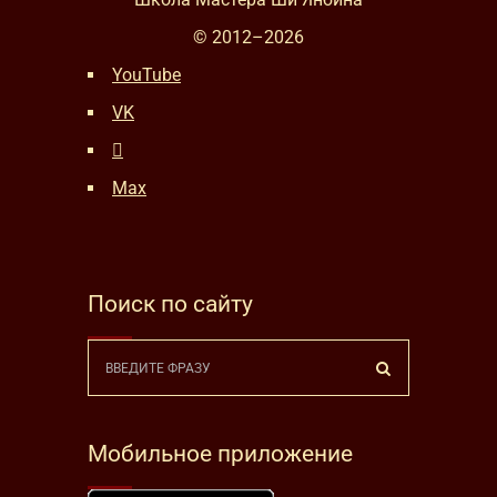
© 2012–
2026
YouTube
VK
Max
Поиск по сайту
Мобильное приложение