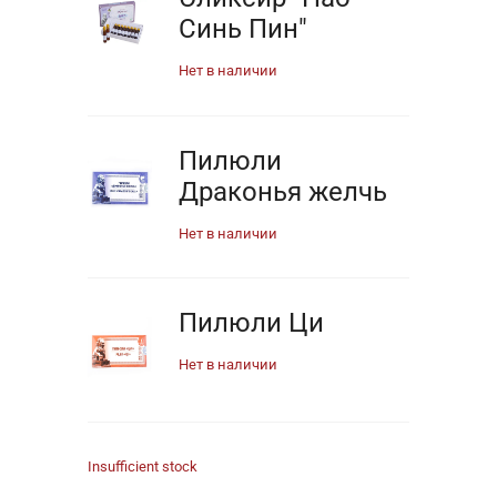
Синь Пин"
Нет в наличии
Пилюли
Драконья желчь
Нет в наличии
Пилюли Ци
Нет в наличии
Insufficient stock