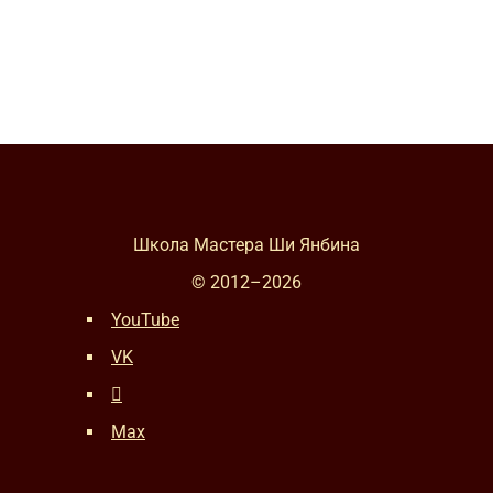
Школа Мастера Ши Янбина
© 2012–
2026
YouTube
VK
Max