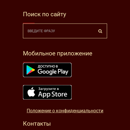
Поиск по сайту
Мобильное приложение
Положение о конфиденциальности
Контакты