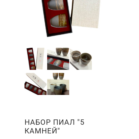
НАБОР ПИАЛ "5
КАМНЕЙ"