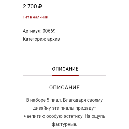
2 700
₽
Нет в наличии
Артикул:
00669
Категория:
архив
ОПИСАНИЕ
ОПИСАНИЕ
В наборе 5 пиал. Благодаря своему
дизайну эти пиалы придадут
чаепитию особую эстетику. На ощупь
фактурные.