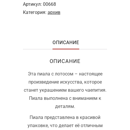
Артикул:
00668
Категория:
архив
ОПИСАНИЕ
ОПИСАНИЕ
Эта пиала с лотосом – настоящее
произведение искусства, которое
станет украшением вашего чаепития.
Пиала выполнена с вниманием к
деталям.
Пиала представлена в красивой
упаковке, что делает её отличным