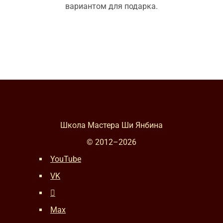
вариантом для подарка.
Школа Мастера Ши Янбина
© 2012–
2026
YouTube
VK
Max