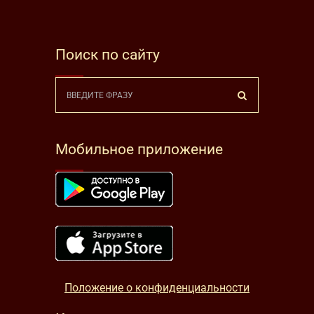
Поиск по сайту
Мобильное приложение
Положение о конфиденциальности