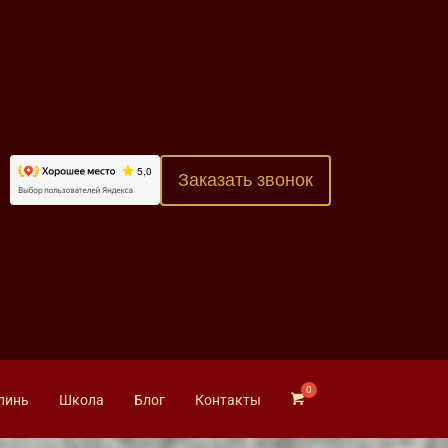
Заказать звонок
линь
Школа
Блог
Контакты