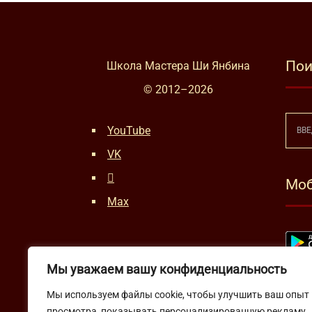
Пои
Школа Мастера Ши Янбина
© 2012–
2026
YouTube
VK
Моб
Max
Мы уважаем вашу конфиденциальность
Мы используем файлы cookie, чтобы улучшить ваш опыт
просмотра, показывать персонализированную рекламу