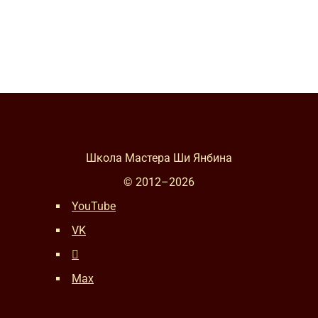
Школа Мастера Ши Янбина
© 2012–
2026
YouTube
VK
Max