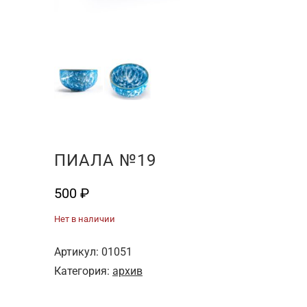
ПИАЛА №19
500
₽
Нет в наличии
Артикул:
01051
Категория:
архив