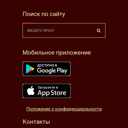
Поиск по сайту
Мобильное приложение
Положение о конфиденциальности
Контакты