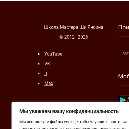
Пои
Школа Мастера Ши Янбина
© 2012–
2026
YouTube
VK
Моб
Max
Мы уважаем вашу конфиденциальность
Мы используем файлы cookie, чтобы улучшить ваш опыт
просмотра, показывать персонализированную рекламу