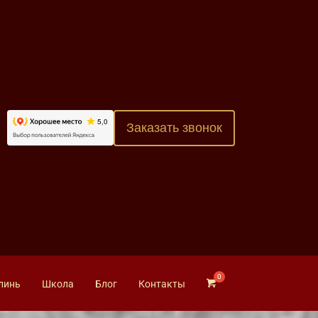
Заказать звонок
линь
Школа
Блог
Контакты