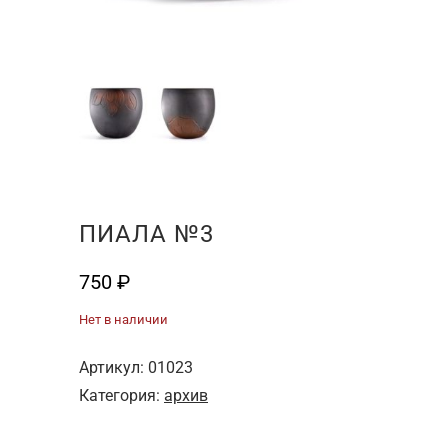
ПИАЛА №3
750
₽
Нет в наличии
Артикул:
01023
Категория:
архив