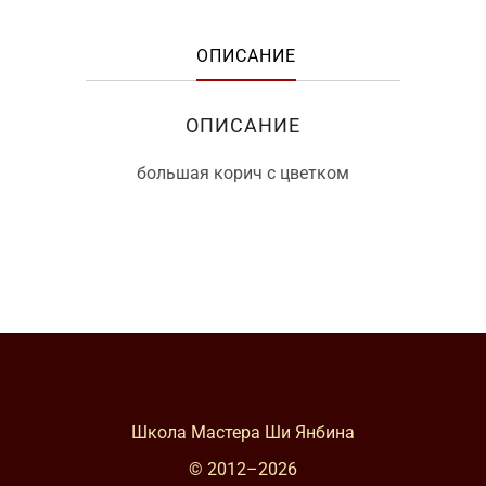
ОПИСАНИЕ
ОПИСАНИЕ
большая корич с цветком
Школа Мастера Ши Янбина
© 2012–
2026