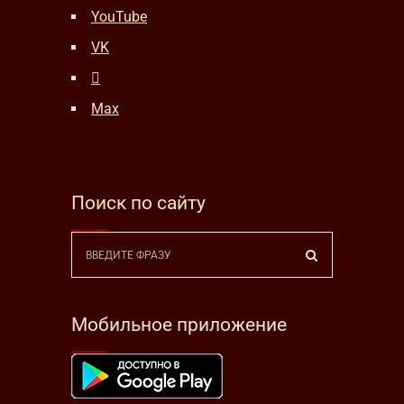
YouTube
VK
Max
Поиск по сайту
Мобильное приложение