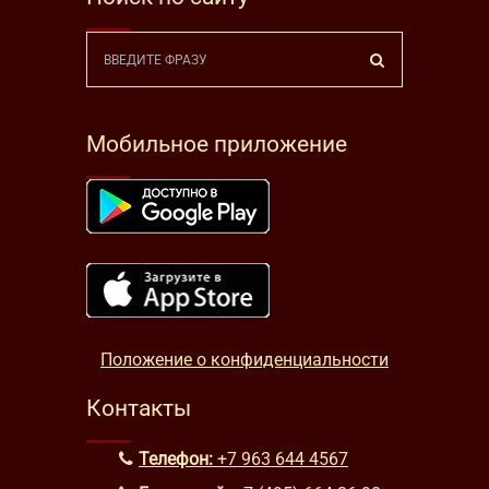
Мобильное приложение
Положение о конфиденциальности
Контакты
Телефон:
+7 963 644 4567