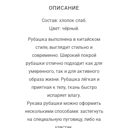
ОПИСАНИЕ
Состав: хлопок слаб.
Цвет: чёрный.
Рубашка выполнена в китайском
стиле, выглядит стильно и
современно. Широкий покрой
рубашки отлично подходит как для
умеренного, так и для активного
образа жизни. Рубашка лёгкая и
приятная к телу, ткань быстро
испаряет влагу.
Рукава рубашки можно оформить
несколькими способами: застегнуть
на специальную пуговицу, либо на
хлястик.