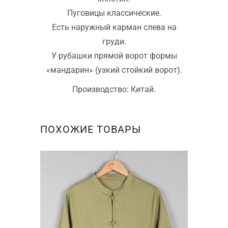
Пуговицы классические.
Есть наружный карман слева на
груди.
У рубашки прямой ворот формы
«мандарин» (узкий стойкий ворот).
Производство: Китай.
ПОХОЖИЕ ТОВАРЫ