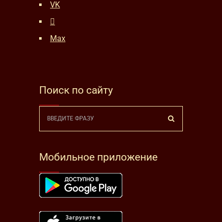
VK
Max
Поиск по сайту
Мобильное приложение