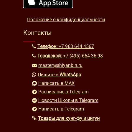
Положение о конфиденциальности
Контакты
Телефон:
+7 963 644 4567
Городской:
+7 (495) 664 36 98
master@shiyanbin.ru
Пишите в
WhatsApp
Написать в MAX
Расписание в Telegram
Новости Школы в Telegram
Написать в Telegram
Товары для кунг-фу и цигун