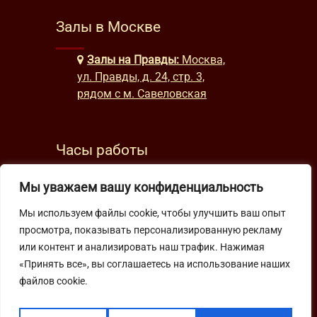
Залы в Москве
Залы на Правды:
Москва,
ул. Правды, д. 24, стр. 3,
рядом с м. Савеловская
Часы работы
будни: с 9:00 до 22:00
Мы уважаем вашу конфиденциальность
выходные: с 10:00 до 19:30
Мы используем файлы cookie, чтобы улучшить ваш опыт
просмотра, показывать персонализированную рекламу
Подпишитесь на нашу рассылку
или контент и анализировать наш трафик. Нажимая
«Принять все», вы соглашаетесь на использование наших
файлов cookie.