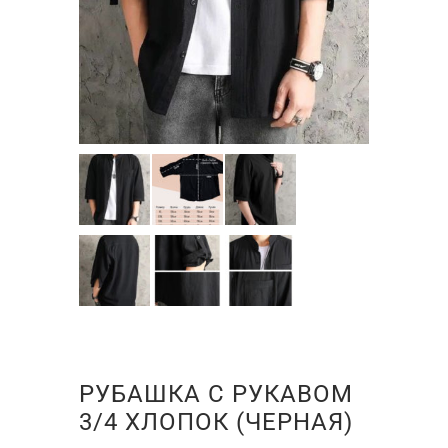
РУБАШКА С РУКАВОМ
3/4 ХЛОПОК (ЧЕРНАЯ)