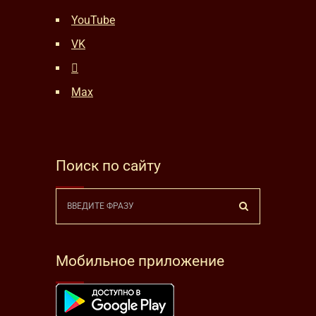
YouTube
VK
Max
Поиск по сайту
Мобильное приложение