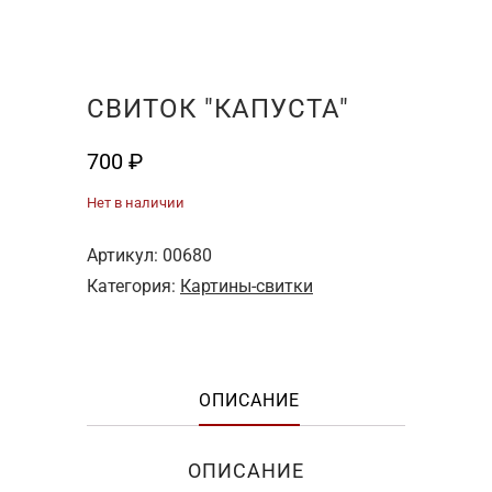
СВИТОК "КАПУСТА"
700
₽
Нет в наличии
Артикул:
00680
Категория:
Картины-свитки
ОПИСАНИЕ
ОПИСАНИЕ