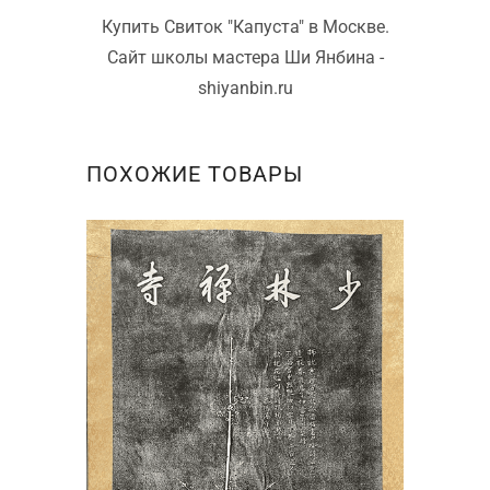
Купить Свиток "Капуста" в Москве.
Сайт школы мастера Ши Янбина -
shiyanbin.ru
ПОХОЖИЕ ТОВАРЫ