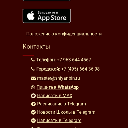
Положение о конфиденциальности
Контакты
Телефон:
+7 963 644 4567
Городской:
+7 (495) 664 36 98
master@shiyanbin.ru
Пишите в
WhatsApp
Написать в MAX
Расписание в Telegram
Новости Школы в Telegram
Написать в Telegram