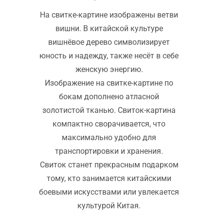
На свитке-картине изображены ветви
вишни. В китайской культуре
вишнёвое дерево символизирует
юность и надежду, также несёт в себе
женскую энергию.
Изображение на свитке-картине по
бокам дополнено атласной
золотистой тканью. Свиток-картина
компактно сворачивается, что
максимально удобно для
транспортировки и хранения.
Свиток станет прекрасным подарком
тому, кто занимается китайскими
боевыми искусствами или увлекается
культурой Китая.