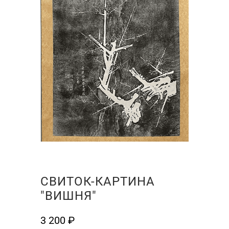
СВИТОК-КАРТИНА
"ВИШНЯ"
3 200
₽