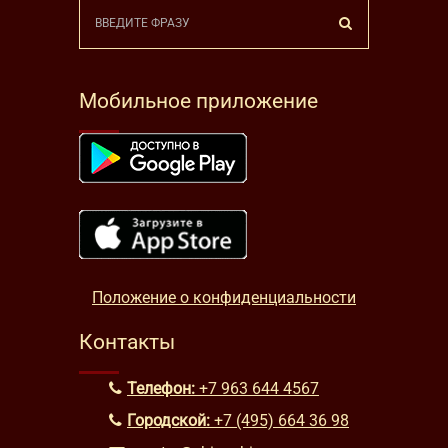
Мобильное приложение
Положение о конфиденциальности
Контакты
Телефон:
+7 963 644 4567
Городской:
+7 (495) 664 36 98