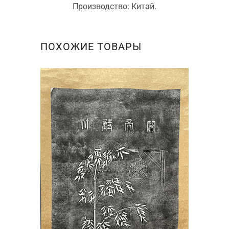
Производство: Китай.
ПОХОЖИЕ ТОВАРЫ