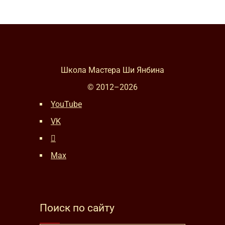
Школа Мастера Ши Янбина
© 2012–
2026
YouTube
VK
Max
Поиск по сайту