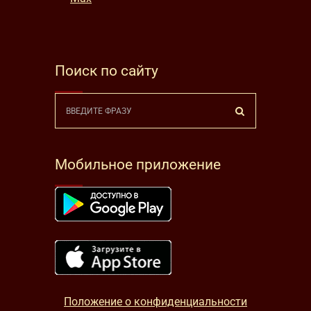
Поиск по сайту
Мобильное приложение
Положение о конфиденциальности