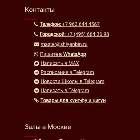
Контакты
Телефон:
+7 963 644 4567
Городской:
+7 (495) 664 36 98
master@shiyanbin.ru
Пишите в
WhatsApp
Написать в MAX
Расписание в Telegram
Новости Школы в Telegram
Написать в Telegram
Товары для кунг-фу и цигун
Залы в Москве