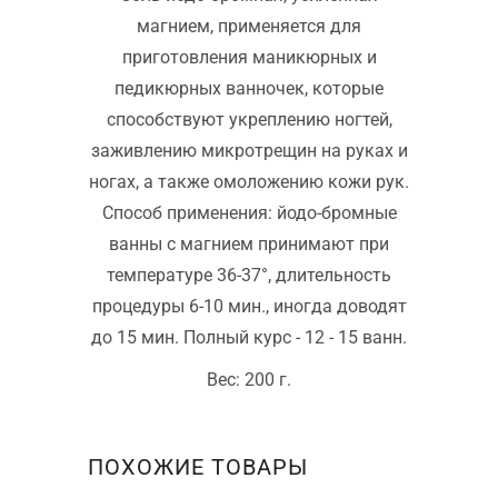
магнием, применяется для
приготовления маникюрных и
педикюрных ванночек, которые
способствуют укреплению ногтей,
заживлению микротрещин на руках и
ногах, а также омоложению кожи рук.
Способ применения: йодо-бромные
ванны с магнием принимают при
температуре 36-37°, длительность
процедуры 6-10 мин., иногда доводят
до 15 мин. Полный курс - 12 - 15 ванн.
Вес: 200 г.
ПОХОЖИЕ ТОВАРЫ