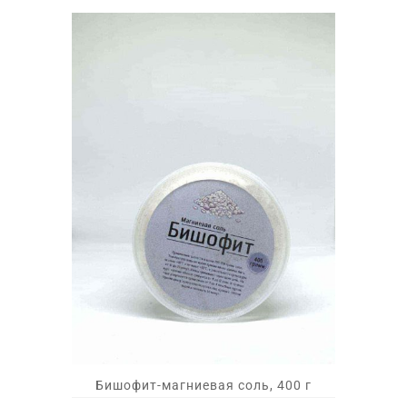
Бишофит-магниевая соль, 400 г