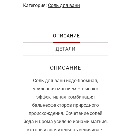
Категория:
Соль для ванн
ОПИСАНИЕ
ДЕТАЛИ
ОПИСАНИЕ
Соль для ванн йодо-бромная,
усиленная магнием – высоко
эффективная комбинация
бальнеофакторов природного
происхождения. Сочетание солей
йода и брома усилено ионами магния,
который значительно увеличивает