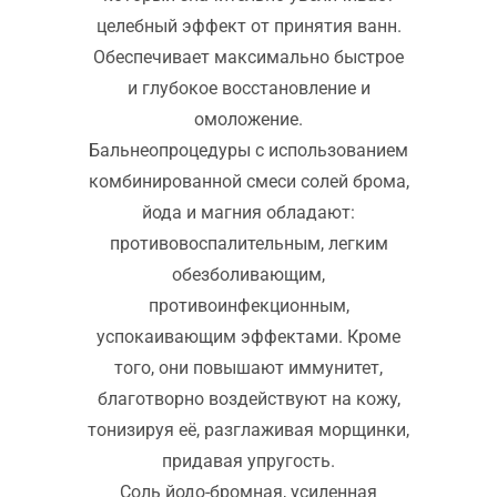
целебный эффект от принятия ванн.
Обеспечивает максимально быстрое
и глубокое восстановление и
омоложение.
Бальнеопроцедуры с использованием
комбинированной смеси солей брома,
йода и магния обладают:
противовоспалительным, легким
обезболивающим,
противоинфекционным,
успокаивающим эффектами. Кроме
того, они повышают иммунитет,
благотворно воздействуют на кожу,
тонизируя её, разглаживая морщинки,
придавая упругость.
Соль йодо-бромная, усиленная